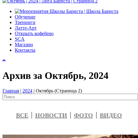
Обучение
Тренинги
Латте-Арт
Открыть кофейню
SCA
Магазин
Контакты
Архив за Октябрь, 2024
Главная
|
2024
|
Октябрь
(Страница 2)
ВСЕ
НОВОСТИ
ФОТО
ВИДЕО