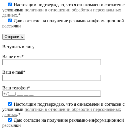
Настоящим подтверждаю, что я ознакомлен и согласен с
условиями
политики в отношении обработки персональных
данных
.*
Даю согласие на получение рекламно-информационной
рассылки
Вступить в лигу
Ваше имя*
Ваш e-mail*
Ваш телефон*
Настоящим подтверждаю, что я ознакомлен и согласен с
условиями
политики в отношении обработки персональных
данных
.*
Даю согласие на получение рекламно-информационной
рассылки