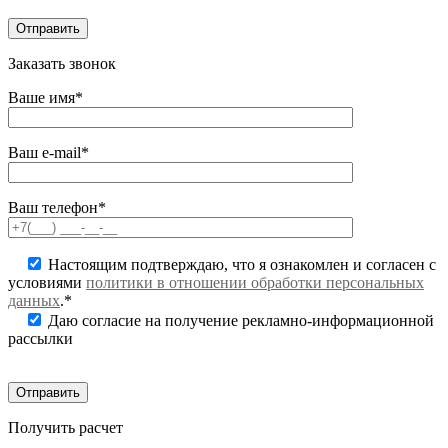
Заказать звонок
Ваше имя*
Ваш e-mail*
Ваш телефон*
Настоящим подтверждаю, что я ознакомлен и согласен с
условиями
политики в отношении обработки персональных
данных
.*
Даю согласие на получение рекламно-информационной
рассылки
Получить расчет