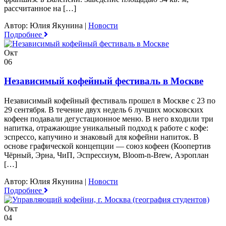
рассчитанное на […]
Автор: Юлия Якунина
|
Новости
Подробнее
Окт
06
Независимый кофейный фестиваль в Москве
Независимый кофейный фестиваль прошел в Москве с 23 по
29 сентября. В течение двух недель 6 лучших московских
кофеен подавали дегустационное меню. В него входили три
напитка, отражающие уникальный подход к работе с кофе:
эспрессо, капучино и знаковый для кофейни напиток. В
основе графической концепции — союз кофеен (Коопертив
Чёрный, Эрна, ЧиП, Эспрессиум, Bloom-n-Brew, Аэроплан
[…]
Автор: Юлия Якунина
|
Новости
Подробнее
Окт
04