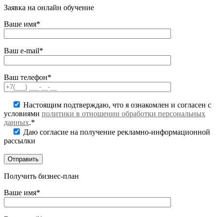
Заявка на онлайн обучение
Ваше имя*
Ваш e-mail*
Ваш телефон*
Настоящим подтверждаю, что я ознакомлен и согласен с
условиями
политики в отношении обработки персональных
данных
.*
Даю согласие на получение рекламно-информационной
рассылки
Получить бизнес-план
Ваше имя*