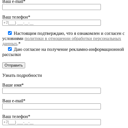
Ваш e-mail*
Ваш телефон*
Настоящим подтверждаю, что я ознакомлен и согласен с
условиями
политики в отношении обработки персональных
данных
.*
Даю согласие на получение рекламно-информационной
рассылки
Узнать подробности
Ваше имя*
Ваш e-mail*
Ваш телефон*