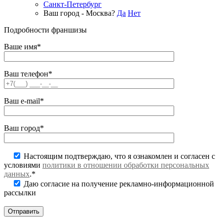
Санкт-Петербург
Ваш город - Москва?
Да
Нет
Подробности франшизы
Ваше имя*
Ваш телефон*
Ваш e-mail*
Ваш город*
Настоящим подтверждаю, что я ознакомлен и согласен с
условиями
политики в отношении обработки персональных
данных
.*
Даю согласие на получение рекламно-информационной
рассылки