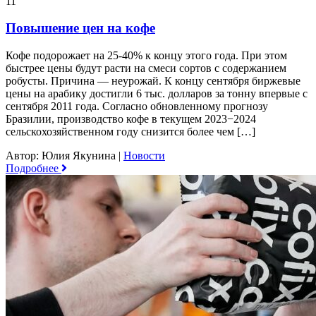
11
Повышение цен на кофе
Кофе подорожает на 25-40% к концу этого года. При этом
быстрее цены будут расти на смеси сортов с содержанием
робусты. Причина — неурожай. К концу сентября биржевые
цены на арабику достигли 6 тыс. долларов за тонну впервые с
сентября 2011 года. Согласно обновленному прогнозу
Бразилии, производство кофе в текущем 2023−2024
сельскохозяйственном году снизится более чем […]
Автор: Юлия Якунина
|
Новости
Подробнее