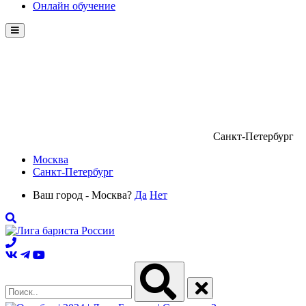
Онлайн обучение
Menu
Санкт-Петербург
Москва
Санкт-Петербург
Ваш город - Москва?
Да
Нет