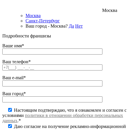
Москва
Москва
Санкт-Петербург
Ваш город - Москва?
Да
Нет
Подробности франшизы
Ваше имя*
Ваш телефон*
Ваш e-mail*
Ваш город*
Настоящим подтверждаю, что я ознакомлен и согласен с
условиями
политики в отношении обработки персональных
данных
.*
Даю согласие на получение рекламно-информационной