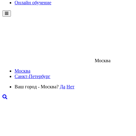
Онлайн обучение
Menu
Москва
Москва
Санкт-Петербург
Ваш город - Москва?
Да
Нет