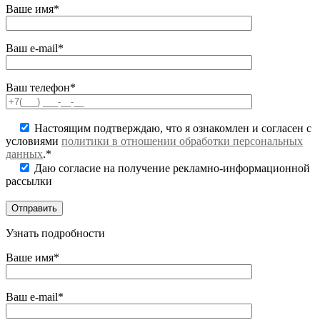
Ваше имя*
Ваш e-mail*
Ваш телефон*
Настоящим подтверждаю, что я ознакомлен и согласен с
условиями
политики в отношении обработки персональных
данных
.*
Даю согласие на получение рекламно-информационной
рассылки
Узнать подробности
Ваше имя*
Ваш e-mail*