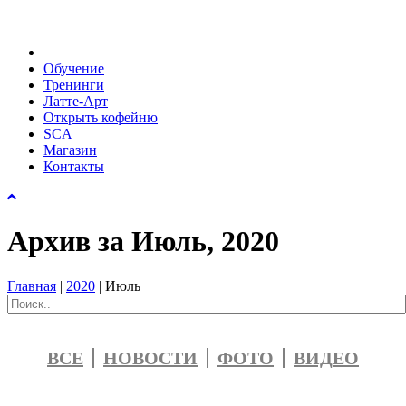
Обучение
Тренинги
Латте-Арт
Открыть кофейню
SCA
Магазин
Контакты
Архив за Июль, 2020
Главная
|
2020
|
Июль
ВСЕ
НОВОСТИ
ФОТО
ВИДЕО