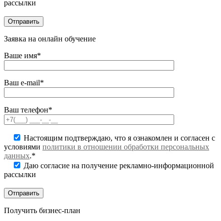
рассылки
Заявка на онлайн обучение
Ваше имя*
Ваш e-mail*
Ваш телефон*
Настоящим подтверждаю, что я ознакомлен и согласен с
условиями
политики в отношении обработки персональных
данных
.*
Даю согласие на получение рекламно-информационной
рассылки
Получить бизнес-план