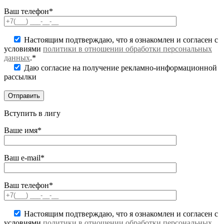
Ваш телефон*
Настоящим подтверждаю, что я ознакомлен и согласен с
условиями
политики в отношении обработки персональных
данных
.*
Даю согласие на получение рекламно-информационной
рассылки
Вступить в лигу
Ваше имя*
Ваш e-mail*
Ваш телефон*
Настоящим подтверждаю, что я ознакомлен и согласен с
условиями
политики в отношении обработки персональных