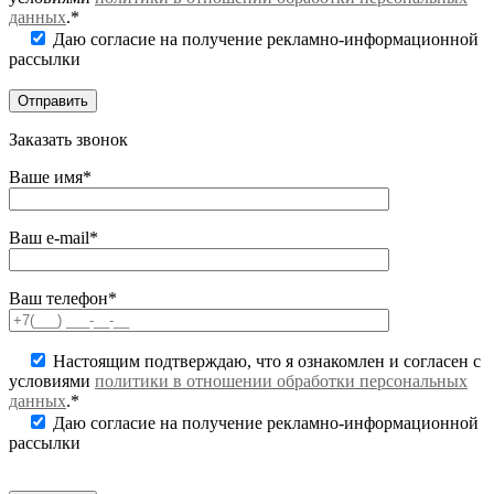
данных
.*
Даю согласие на получение рекламно-информационной
рассылки
Заказать звонок
Ваше имя*
Ваш e-mail*
Ваш телефон*
Настоящим подтверждаю, что я ознакомлен и согласен с
условиями
политики в отношении обработки персональных
данных
.*
Даю согласие на получение рекламно-информационной
рассылки