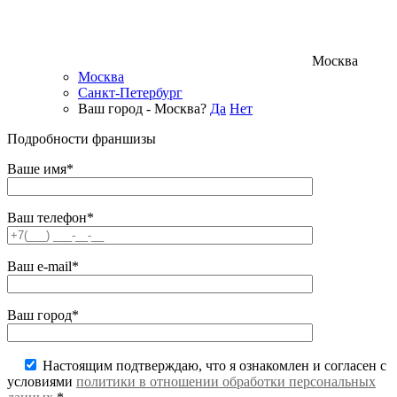
Москва
Москва
Санкт-Петербург
Ваш город - Москва?
Да
Нет
Подробности франшизы
Ваше имя*
Ваш телефон*
Ваш e-mail*
Ваш город*
Настоящим подтверждаю, что я ознакомлен и согласен с
условиями
политики в отношении обработки персональных