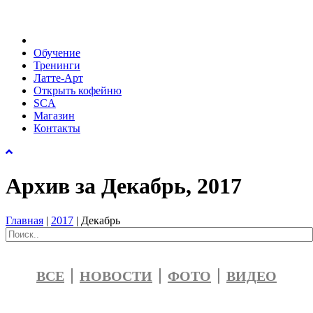
Обучение
Тренинги
Латте-Арт
Открыть кофейню
SCA
Магазин
Контакты
Архив за Декабрь, 2017
Главная
|
2017
|
Декабрь
ВСЕ
НОВОСТИ
ФОТО
ВИДЕО