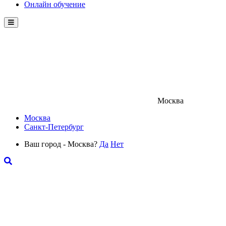
Онлайн обучение
Menu
Москва
Москва
Санкт-Петербург
Ваш город - Москва?
Да
Нет