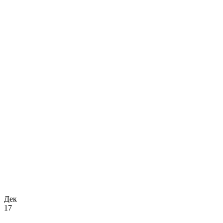
Дек
17