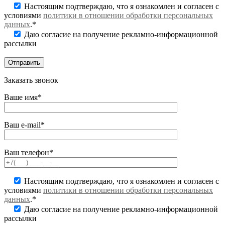
Настоящим подтверждаю, что я ознакомлен и согласен с
условиями
политики в отношении обработки персональных
данных
.*
Даю согласие на получение рекламно-информационной
рассылки
Заказать звонок
Ваше имя*
Ваш e-mail*
Ваш телефон*
Настоящим подтверждаю, что я ознакомлен и согласен с
условиями
политики в отношении обработки персональных
данных
.*
Даю согласие на получение рекламно-информационной
рассылки