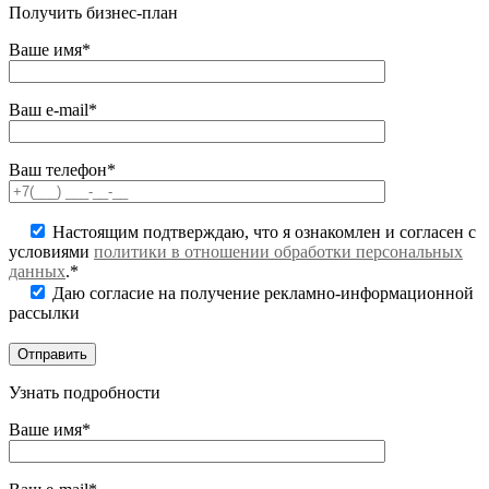
Получить бизнес-план
Ваше имя*
Ваш e-mail*
Ваш телефон*
Настоящим подтверждаю, что я ознакомлен и согласен с
условиями
политики в отношении обработки персональных
данных
.*
Даю согласие на получение рекламно-информационной
рассылки
Узнать подробности
Ваше имя*