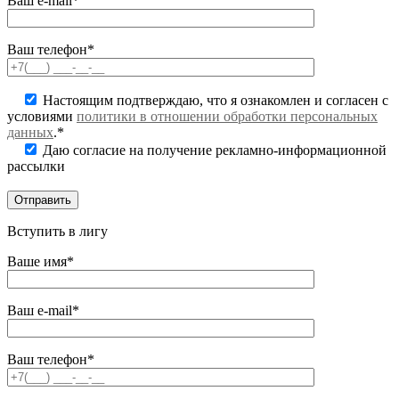
Ваш e-mail*
Ваш телефон*
Настоящим подтверждаю, что я ознакомлен и согласен с
условиями
политики в отношении обработки персональных
данных
.*
Даю согласие на получение рекламно-информационной
рассылки
Вступить в лигу
Ваше имя*
Ваш e-mail*
Ваш телефон*