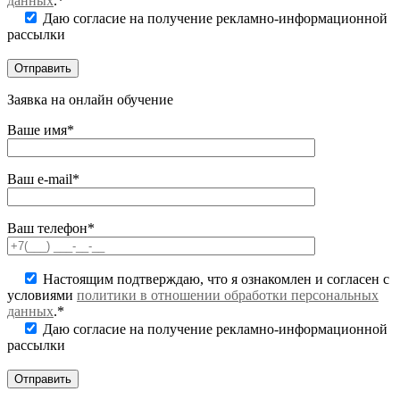
данных
.*
Даю согласие на получение рекламно-информационной
рассылки
Заявка на онлайн обучение
Ваше имя*
Ваш e-mail*
Ваш телефон*
Настоящим подтверждаю, что я ознакомлен и согласен с
условиями
политики в отношении обработки персональных
данных
.*
Даю согласие на получение рекламно-информационной
рассылки