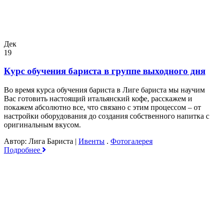
Дек
19
Курс обучения бариста в группе выходного дня
Во время курса обучения бариста в Лиге бариста мы научим
Вас готовить настоящий итальянский кофе, расскажем и
покажем абсолютно все, что связано с этим процессом – от
настройки оборудования до создания собственного напитка с
оригинальным вкусом.
Автор: Лига Бариста
|
Ивенты
.
Фотогалерея
Подробнее