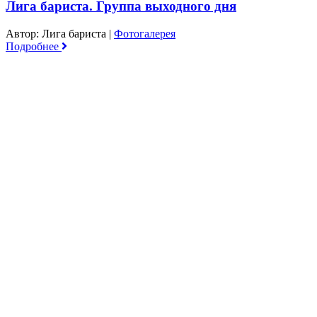
Лига бариста. Группа выходного дня
Автор: Лига бариста
|
Фотогалерея
Подробнее