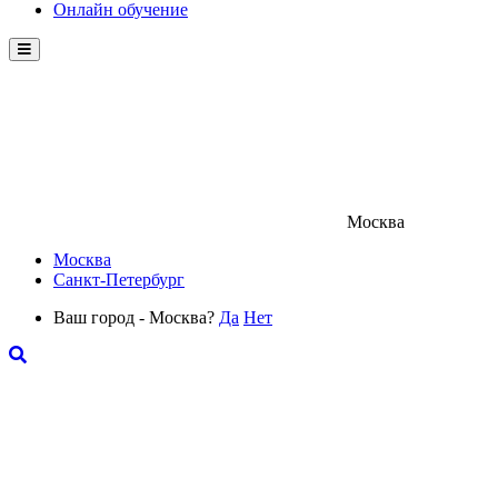
Онлайн обучение
Menu
Москва
Москва
Санкт-Петербург
Ваш город - Москва?
Да
Нет