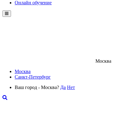
Онлайн обучение
Menu
Москва
Москва
Санкт-Петербург
Ваш город - Москва?
Да
Нет