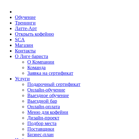
Обучение
Тренинги
Латте-Арт
Открыть кофейню
SCA
Магазин
Контакты
О Лиге бариста
О Компании
Команда
Заявка на сертификат
Услуги
Подарочный сертификат
Онлайн-обучение
Выездное обучение
Выездной бар
Онлайн-оплата
Меню для кофейни
Дизайн-проект
Подбор места
Поставщики
Бизнес-план