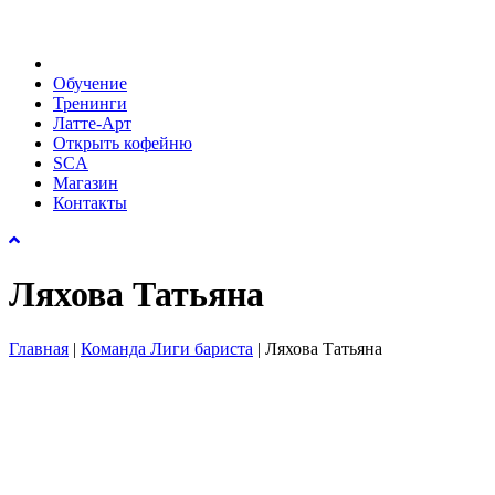
Обучение
Тренинги
Латте-Арт
Открыть кофейню
SCA
Магазин
Контакты
Ляхова Татьяна
Главная
|
Команда Лиги бариста
|
Ляхова Татьяна