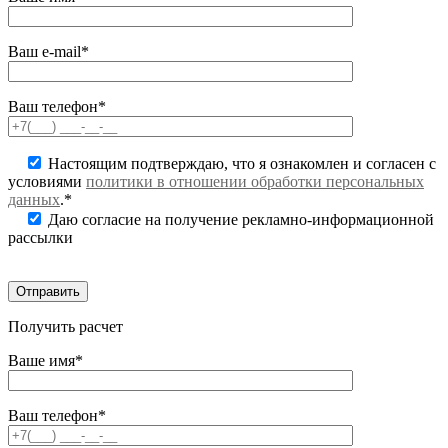
Ваш e-mail*
Ваш телефон*
Настоящим подтверждаю, что я ознакомлен и согласен с
условиями
политики в отношении обработки персональных
данных
.*
Даю согласие на получение рекламно-информационной
рассылки
Получить расчет
Ваше имя*
Ваш телефон*