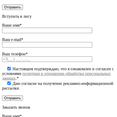
Вступить в лигу
Ваше имя*
Ваш e-mail*
Ваш телефон*
Настоящим подтверждаю, что я ознакомлен и согласен с
условиями
политики в отношении обработки персональных
данных
.*
Даю согласие на получение рекламно-информационной
рассылки
Заказать звонок
Ваше имя*