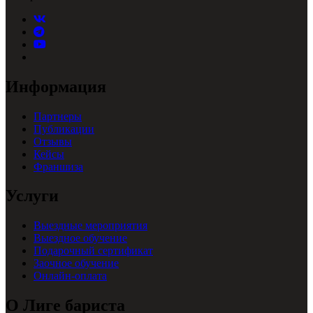
Информация
Партнеры
Публикации
Отзывы
Кейсы
Франшиза
Услуги
Выездные мероприятия
Выездное обучение
Подарочный сертификат
Заочное обучение
Онлайн-оплата
О Лиге бариста