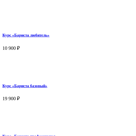
Курс «Бариста любитель»
10 900
₽
Курс «Бариста базовый»
19 900
₽