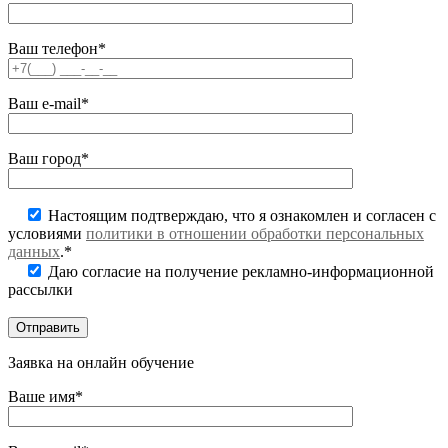
Ваш телефон*
Ваш e-mail*
Ваш город*
Настоящим подтверждаю, что я ознакомлен и согласен с
условиями
политики в отношении обработки персональных
данных
.*
Даю согласие на получение рекламно-информационной
рассылки
Заявка на онлайн обучение
Ваше имя*