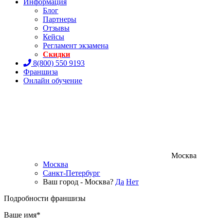
Информация
Блог
Партнеры
Отзывы
Кейсы
Регламент экзамена
Скидки
8(800) 550 9193
Франшиза
Онлайн обучение
Москва
Москва
Санкт-Петербург
Ваш город - Москва?
Да
Нет
Подробности франшизы
Ваше имя*