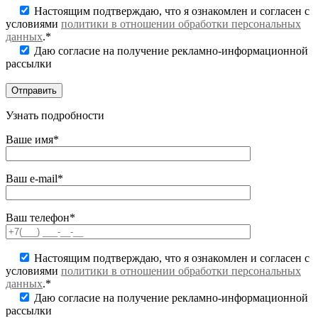
Настоящим подтверждаю, что я ознакомлен и согласен с
условиями
политики в отношении обработки персональных
данных
.*
Даю согласие на получение рекламно-информационной
рассылки
Узнать подробности
Ваше имя*
Ваш e-mail*
Ваш телефон*
Настоящим подтверждаю, что я ознакомлен и согласен с
условиями
политики в отношении обработки персональных
данных
.*
Даю согласие на получение рекламно-информационной
рассылки