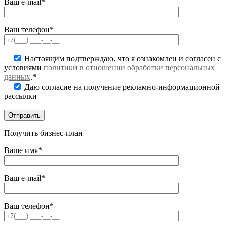
Ваш e-mail*
Ваш телефон*
Настоящим подтверждаю, что я ознакомлен и согласен с
условиями
политики в отношении обработки персональных
данных
.*
Даю согласие на получение рекламно-информационной
рассылки
Получить бизнес-план
Ваше имя*
Ваш e-mail*
Ваш телефон*