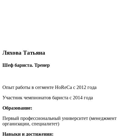
Ляхова Татьяна
Шеф бариста. Тренер
Опыт работы в сегменте HoReCa c 2012 года
Участник чемпионатов бариста с 2014 года
Образование:
Первый профессиональный университет (менеджмент
организации, специалитет)
Навыки и достижения: