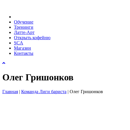
Обучение
Тренинги
Латте-Арт
Открыть кофейню
SCA
Магазин
Контакты
Олег Гришонков
Главная
|
Команда Лиги бариста
|
Олег Гришонков