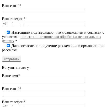
Ваш e-mail*
Ваш телефон*
Настоящим подтверждаю, что я ознакомлен и согласен с
условиями
политики в отношении обработки персональных
данных
.*
Даю согласие на получение рекламно-информационной
рассылки
Вступить в лигу
Ваше имя*
Ваш e-mail*
Ваш телефон*