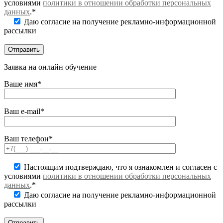
условиями
политики в отношении обработки персональных
данных
.*
Даю согласие на получение рекламно-информационной
рассылки
Заявка на онлайн обучение
Ваше имя*
Ваш e-mail*
Ваш телефон*
Настоящим подтверждаю, что я ознакомлен и согласен с
условиями
политики в отношении обработки персональных
данных
.*
Даю согласие на получение рекламно-информационной
рассылки