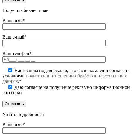
Получить бизнес-план
Ваше имя*
Ваш e-mail*
Ваш телефон*
Настоящим подтверждаю, что я ознакомлен и согласен с
условиями
политики в отношении обработки персональных
данных
.*
Даю согласие на получение рекламно-информационной
рассылки
Узнать подробности
Ваше имя*