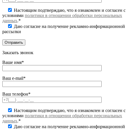
Настоящим подтверждаю, что я ознакомлен и согласен с
условиями
политики в отношении обработки персональных
данных
.*
Даю согласие на получение рекламно-информационной
рассылки
Заказать звонок
Ваше имя*
Ваш e-mail*
Ваш телефон*
Настоящим подтверждаю, что я ознакомлен и согласен с
условиями
политики в отношении обработки персональных
данных
.*
Даю согласие на получение рекламно-информационной