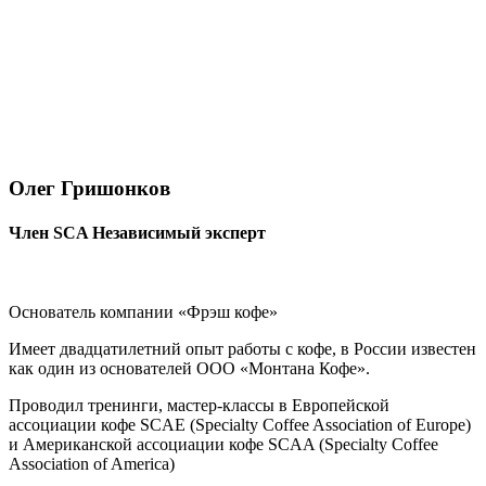
Олег Гришонков
Член SCA Независимый эксперт
Основатель компании «Фрэш кофе»
Имеет двадцатилетний опыт работы с кофе, в России известен
как один из основателей ООО «Монтана Кофе».
Проводил тренинги, мастер-классы в Европейской
ассоциации кофе SCAE (Specialty Coffee Association of Europe)
и Американской ассоциации кофе SCAA (Specialty Coffee
Association of America)