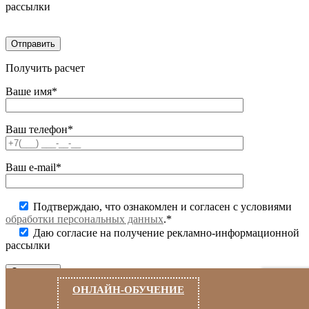
рассылки
Получить расчет
Ваше имя*
Ваш телефон*
Ваш e-mail*
Подтверждаю, что ознакомлен и согласен с условиями
обработки персональных данных
.*
Даю согласие на получение рекламно-информационной
рассылки
ОНЛАЙН-ОБУЧЕНИЕ
Заказать
звонок