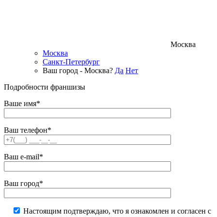
Москва
Москва
Санкт-Петербург
Ваш город - Москва?
Да
Нет
Подробности франшизы
Ваше имя*
Ваш телефон*
Ваш e-mail*
Ваш город*
Настоящим подтверждаю, что я ознакомлен и согласен с