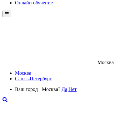
Онлайн обучение
Menu
Москва
Москва
Санкт-Петербург
Ваш город - Москва?
Да
Нет