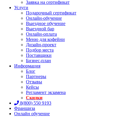
Заявка на сертификат
Услуги
Подарочный сертификат
Онлайн-обучение
Выездное обучение
Выездной бар
Онлайн-оплата
Меню для кофейни
Дизайн-проект
Подбор места
Поставщики
Бизнес-план
Информация
Блог
Партнеры
Отзывы
Кейсы
Регламент экзамена
Скидки
8(800) 550 9193
Франшиза
Онлайн обучение