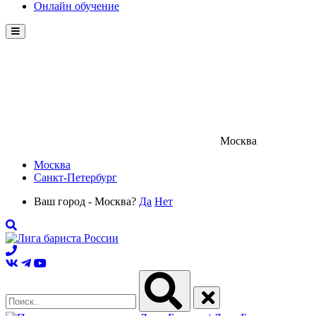
Онлайн обучение
Menu
Москва
Москва
Санкт-Петербург
Ваш город - Москва?
Да
Нет