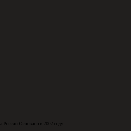
а России Основано в 2002 году