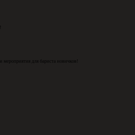
!
и мероприятия для бариста новичков!