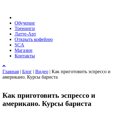
Обучение
Тренинги
Латте-Арт
Открыть кофейню
SCA
Магазин
Контакты
Главная
|
Блог
|
Видео
|
Как приготовить эспрессо и
американо. Курсы бариста
Как приготовить эспрессо и
американо. Курсы бариста