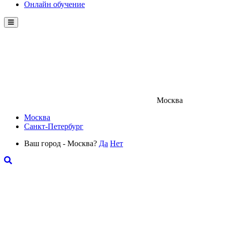
Онлайн обучение
Menu
Москва
Москва
Санкт-Петербург
Ваш город - Москва?
Да
Нет