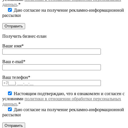
данных
.*
Даю согласие на получение рекламно-информационной
рассылки
Получить бизнес-план
Ваше имя*
Ваш e-mail*
Ваш телефон*
Настоящим подтверждаю, что я ознакомлен и согласен с
условиями
политики в отношении обработки персональных
данных
.*
Даю согласие на получение рекламно-информационной
рассылки