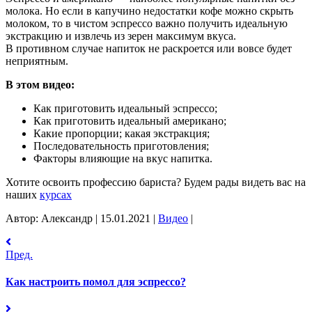
молока. Но если в капучино недостатки кофе можно скрыть
молоком, то в чистом эспрессо важно получить идеальную
экстракцию и извлечь из зерен максимум вкуса.
В противном случае напиток не раскроется или вовсе будет
неприятным.
В этом видео:
Как приготовить идеальный эспрессо;
Как приготовить идеальный американо;
Какие пропорции; какая экстракция;
Последовательность приготовления;
Факторы влияющие на вкус напитка.
Хотите освоить профессию бариста? Будем рады видеть вас на
наших
курсах
Автор: Александр
|
15.01.2021
|
Видео
|
Пред.
Как настроить помол для эспрессо?