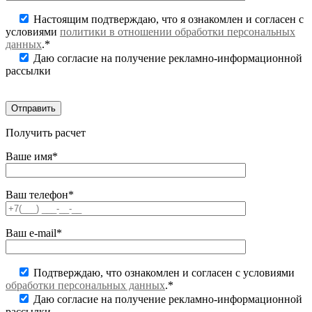
Настоящим подтверждаю, что я ознакомлен и согласен с
условиями
политики в отношении обработки персональных
данных
.*
Даю согласие на получение рекламно-информационной
рассылки
Получить расчет
Ваше имя*
Ваш телефон*
Ваш e-mail*
Подтверждаю, что ознакомлен и согласен с условиями
обработки персональных данных
.*
Даю согласие на получение рекламно-информационной
рассылки