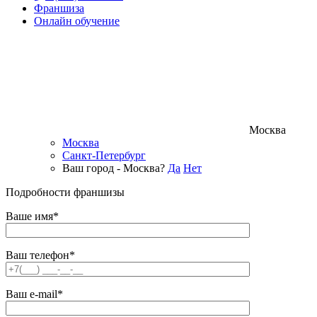
Франшиза
Онлайн обучение
Москва
Москва
Санкт-Петербург
Ваш город - Москва?
Да
Нет
Подробности франшизы
Ваше имя*
Ваш телефон*
Ваш e-mail*