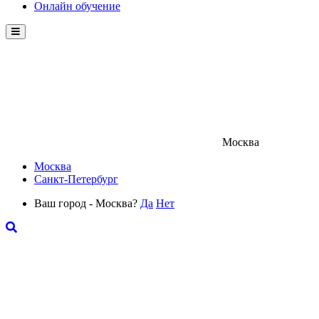
Онлайн обучение
Menu
Москва
Москва
Санкт-Петербург
Ваш город - Москва?
Да
Нет