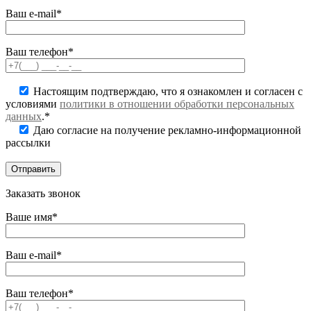
Ваш e-mail*
Ваш телефон*
Настоящим подтверждаю, что я ознакомлен и согласен с
условиями
политики в отношении обработки персональных
данных
.*
Даю согласие на получение рекламно-информационной
рассылки
Заказать звонок
Ваше имя*
Ваш e-mail*
Ваш телефон*