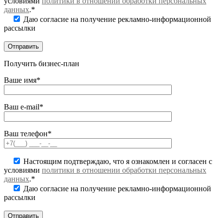
условиями
политики в отношении обработки персональных
данных
.*
Даю согласие на получение рекламно-информационной
рассылки
Получить бизнес-план
Ваше имя*
Ваш e-mail*
Ваш телефон*
Настоящим подтверждаю, что я ознакомлен и согласен с
условиями
политики в отношении обработки персональных
данных
.*
Даю согласие на получение рекламно-информационной
рассылки