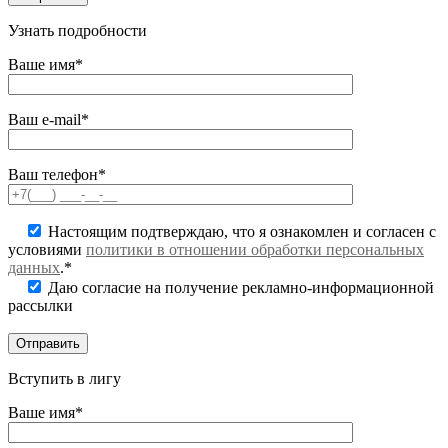
Узнать подробности
Ваше имя*
Ваш e-mail*
Ваш телефон*
Настоящим подтверждаю, что я ознакомлен и согласен с
условиями
политики в отношении обработки персональных
данных
.*
Даю согласие на получение рекламно-информационной
рассылки
Вступить в лигу
Ваше имя*