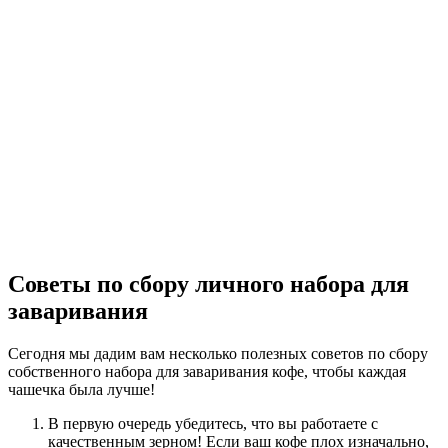
Советы по сбору личного набора для
заваривания
Сегодня мы дадим вам несколько полезных советов по сбору
собственного набора для заваривания кофе, чтобы каждая
чашечка была лучше!
В первую очередь убедитесь, что вы работаете с
качественным зерном! Если ваш кофе плох изначально,