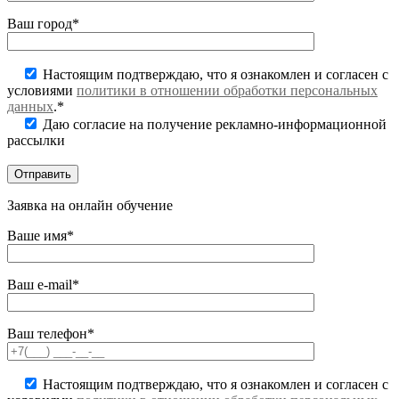
Ваш город*
Настоящим подтверждаю, что я ознакомлен и согласен с
условиями
политики в отношении обработки персональных
данных
.*
Даю согласие на получение рекламно-информационной
рассылки
Заявка на онлайн обучение
Ваше имя*
Ваш e-mail*
Ваш телефон*
Настоящим подтверждаю, что я ознакомлен и согласен с