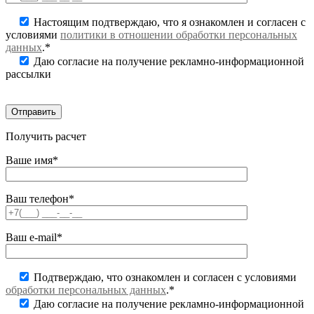
Настоящим подтверждаю, что я ознакомлен и согласен с
условиями
политики в отношении обработки персональных
данных
.*
Даю согласие на получение рекламно-информационной
рассылки
Получить расчет
Ваше имя*
Ваш телефон*
Ваш e-mail*
Подтверждаю, что ознакомлен и согласен с условиями
обработки персональных данных
.*
Даю согласие на получение рекламно-информационной