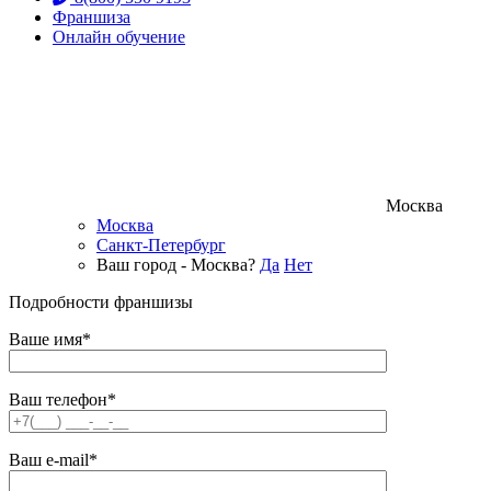
Франшиза
Онлайн обучение
Москва
Москва
Санкт-Петербург
Ваш город - Москва?
Да
Нет
Подробности франшизы
Ваше имя*
Ваш телефон*
Ваш e-mail*