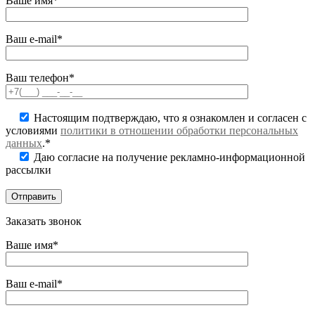
Ваше имя*
Ваш e-mail*
Ваш телефон*
Настоящим подтверждаю, что я ознакомлен и согласен с
условиями
политики в отношении обработки персональных
данных
.*
Даю согласие на получение рекламно-информационной
рассылки
Заказать звонок
Ваше имя*
Ваш e-mail*