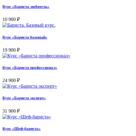
Курс «Бариста любитель»
10 900
₽
Курс «Бариста базовый»
19 900
₽
Курс «Бариста профессионал»
24 900
₽
Курс «Бариста эксперт»
31 900
₽
Курс «Шеф-бариста»