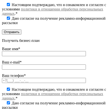
Настоящим подтверждаю, что я ознакомлен и согласен с
условиями
политики в отношении обработки персональных
данных
.*
Даю согласие на получение рекламно-информационной
рассылки
Получить бизнес-план
Ваше имя*
Ваш e-mail*
Ваш телефон*
Настоящим подтверждаю, что я ознакомлен и согласен с
условиями
политики в отношении обработки персональных
данных
.*
Даю согласие на получение рекламно-информационной
рассылки