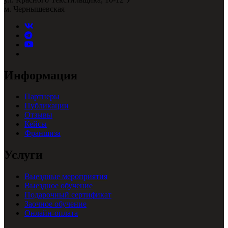
м. Чернышевская
Информация
Партнеры
Публикации
Отзывы
Кейсы
Франшиза
Услуги
Выездные мероприятия
Выездное обучение
Подарочный сертификат
Заочное обучение
Онлайн-оплата