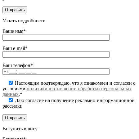
Узнать подробности
Ваше имя*
Ваш e-mail*
Ваш телефон*
Настоящим подтверждаю, что я ознакомлен и согласен с
условиями
политики в отношении обработки персональных
данных
.*
Даю согласие на получение рекламно-информационной
рассылки
Вступить в лигу