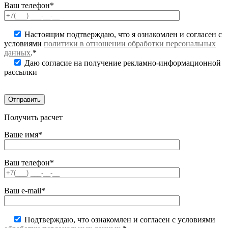
Ваш телефон*
Настоящим подтверждаю, что я ознакомлен и согласен с
условиями
политики в отношении обработки персональных
данных
.*
Даю согласие на получение рекламно-информационной
рассылки
Получить расчет
Ваше имя*
Ваш телефон*
Ваш e-mail*
Подтверждаю, что ознакомлен и согласен с условиями