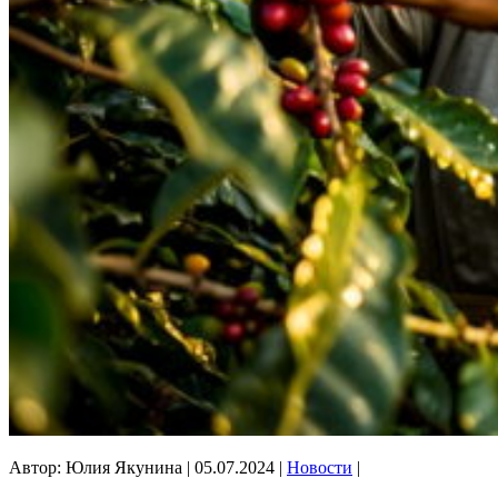
Автор: Юлия Якунина
|
05.07.2024
|
Новости
|