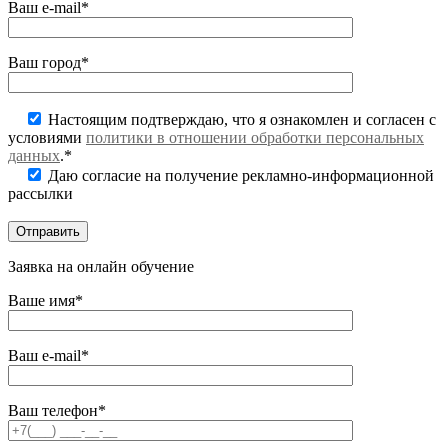
Ваш e-mail*
Ваш город*
Настоящим подтверждаю, что я ознакомлен и согласен с
условиями
политики в отношении обработки персональных
данных
.*
Даю согласие на получение рекламно-информационной
рассылки
Заявка на онлайн обучение
Ваше имя*
Ваш e-mail*
Ваш телефон*