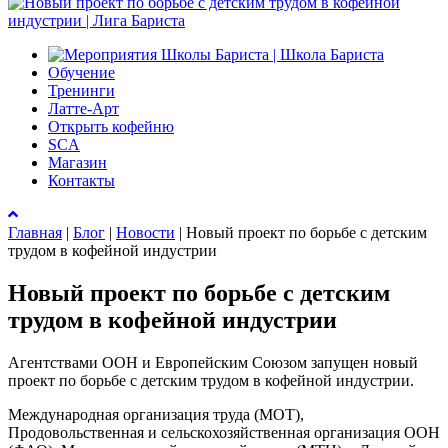
Обучение
Тренинги
Латте-Арт
Открыть кофейню
SCA
Магазин
Контакты
Главная
|
Блог
|
Новости
|
Новый проект по борьбе с детским
трудом в кофейной индустрии
Новый проект по борьбе с детским
трудом в кофейной индустрии
Агентствами ООН и Европейским Союзом запущен новый
проект по борьбе с детским трудом в кофейной индустрии.
Международная организация труда (МОТ),
Продовольственная и сельскохозяйственная организация ООН