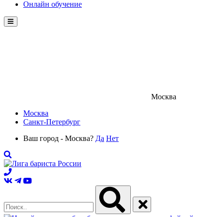
Онлайн обучение
Menu
Москва
Москва
Санкт-Петербург
Ваш город - Москва?
Да
Нет