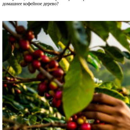
домашнее кофейное дерево?