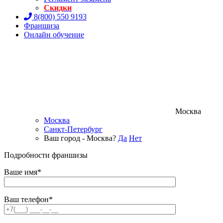
Скидки
8(800) 550 9193
Франшиза
Онлайн обучение
Москва
Москва
Санкт-Петербург
Ваш город - Москва?
Да
Нет
Подробности франшизы
Ваше имя*
Ваш телефон*