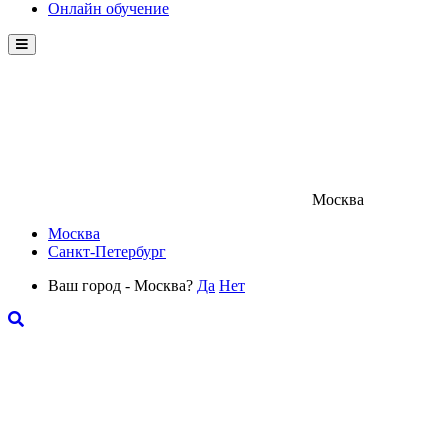
Онлайн обучение
Menu
Москва
Москва
Санкт-Петербург
Ваш город - Москва?
Да
Нет