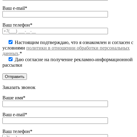
Ваш e-mail*
Ваш телефон*
Настоящим подтверждаю, что я ознакомлен и согласен с
условиями
политики в отношении обработки персональных
данных
.*
Даю согласие на получение рекламно-информационной
рассылки
Заказать звонок
Ваше имя*
Ваш e-mail*
Ваш телефон*