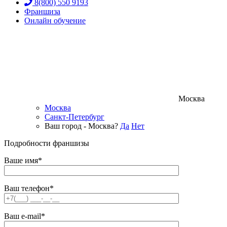
8(800) 550 9193
Франшиза
Онлайн обучение
Москва
Москва
Санкт-Петербург
Ваш город - Москва?
Да
Нет
Подробности франшизы
Ваше имя*
Ваш телефон*
Ваш e-mail*