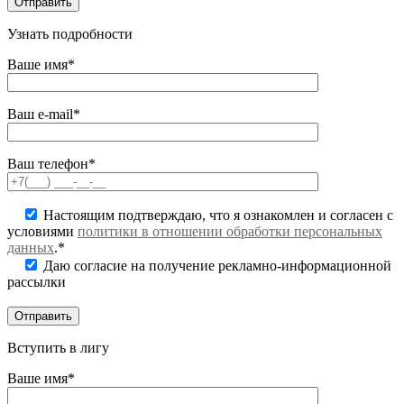
Узнать подробности
Ваше имя*
Ваш e-mail*
Ваш телефон*
Настоящим подтверждаю, что я ознакомлен и согласен с
условиями
политики в отношении обработки персональных
данных
.*
Даю согласие на получение рекламно-информационной
рассылки
Вступить в лигу
Ваше имя*