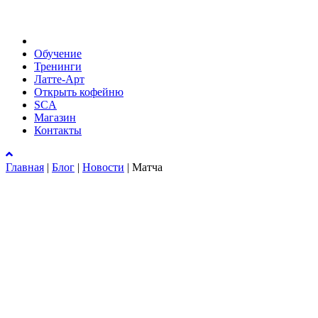
Обучение
Тренинги
Латте-Арт
Открыть кофейню
SCA
Магазин
Контакты
Главная
|
Блог
|
Новости
|
Матча