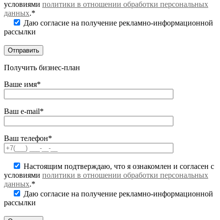
условиями
политики в отношении обработки персональных
данных
.*
Даю согласие на получение рекламно-информационной
рассылки
Получить бизнес-план
Ваше имя*
Ваш e-mail*
Ваш телефон*
Настоящим подтверждаю, что я ознакомлен и согласен с
условиями
политики в отношении обработки персональных
данных
.*
Даю согласие на получение рекламно-информационной
рассылки