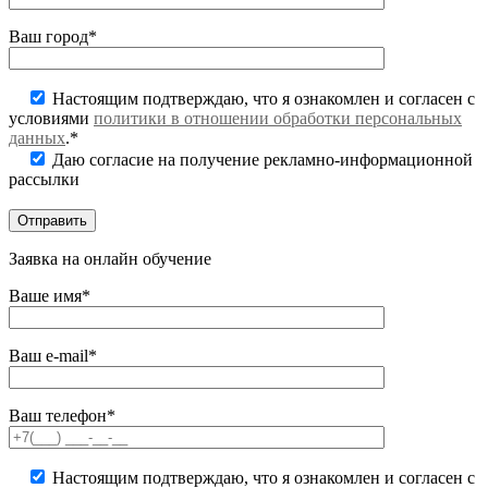
Ваш город*
Настоящим подтверждаю, что я ознакомлен и согласен с
условиями
политики в отношении обработки персональных
данных
.*
Даю согласие на получение рекламно-информационной
рассылки
Заявка на онлайн обучение
Ваше имя*
Ваш e-mail*
Ваш телефон*
Настоящим подтверждаю, что я ознакомлен и согласен с