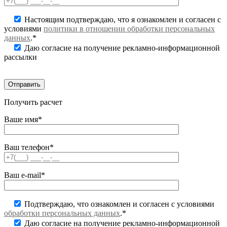
Настоящим подтверждаю, что я ознакомлен и согласен с
условиями
политики в отношении обработки персональных
данных
.*
Даю согласие на получение рекламно-информационной
рассылки
Получить расчет
Ваше имя*
Ваш телефон*
Ваш e-mail*
Подтверждаю, что ознакомлен и согласен с условиями
обработки персональных данных
.*
Даю согласие на получение рекламно-информационной