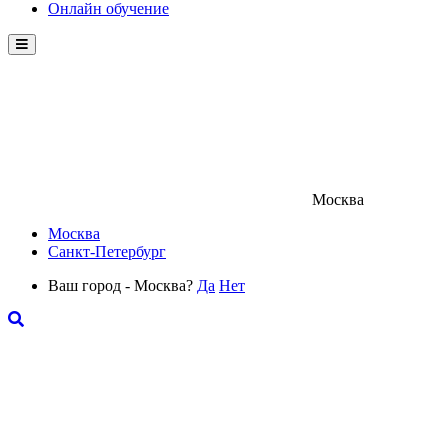
Онлайн обучение
Menu
Москва
Москва
Санкт-Петербург
Ваш город - Москва?
Да
Нет