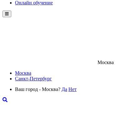
Онлайн обучение
Menu
Москва
Москва
Санкт-Петербург
Ваш город - Москва?
Да
Нет