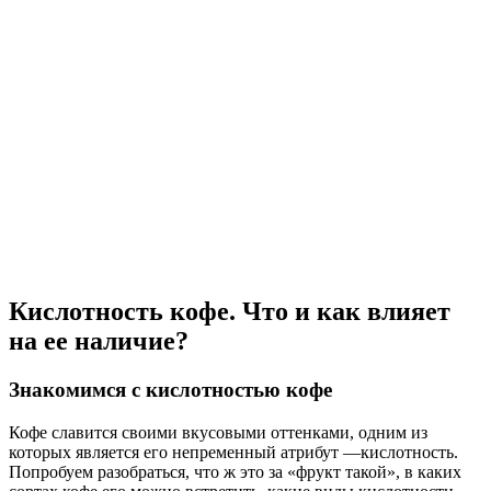
Кислотность кофе. Что и как влияет
на ее наличие?
Знакомимся с кислотностью кофе
Кофе славится своими вкусовыми оттенками, одним из
которых является его непременный атрибут —кислотность.
Попробуем разобраться, что ж это за «фрукт такой», в каких