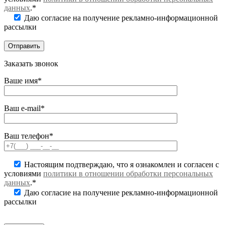
данных
.*
Даю согласие на получение рекламно-информационной
рассылки
Заказать звонок
Ваше имя*
Ваш e-mail*
Ваш телефон*
Настоящим подтверждаю, что я ознакомлен и согласен с
условиями
политики в отношении обработки персональных
данных
.*
Даю согласие на получение рекламно-информационной
рассылки