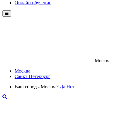
Онлайн обучение
Menu
Москва
Москва
Санкт-Петербург
Ваш город - Москва?
Да
Нет