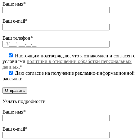
Ваше имя*
Ваш e-mail*
Ваш телефон*
Настоящим подтверждаю, что я ознакомлен и согласен с
условиями
политики в отношении обработки персональных
данных
.*
Даю согласие на получение рекламно-информационной
рассылки
Узнать подробности
Ваше имя*
Ваш e-mail*