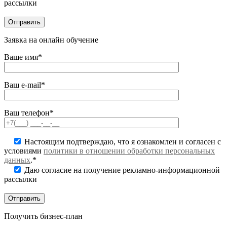
рассылки
Заявка на онлайн обучение
Ваше имя*
Ваш e-mail*
Ваш телефон*
Настоящим подтверждаю, что я ознакомлен и согласен с
условиями
политики в отношении обработки персональных
данных
.*
Даю согласие на получение рекламно-информационной
рассылки
Получить бизнес-план