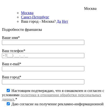
Москва
Москва
Санкт-Петербург
Ваш город - Москва?
Да
Нет
Подробности франшизы
Ваше имя*
Ваш телефон*
Ваш e-mail*
Ваш город*
Настоящим подтверждаю, что я ознакомлен и согласен с
условиями
политики в отношении обработки персональных
данных
.*
Даю согласие на получение рекламно-информационной