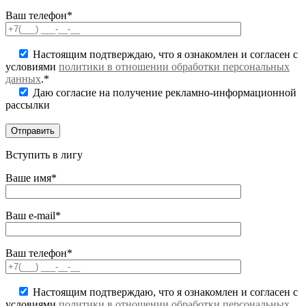
Ваш телефон*
Настоящим подтверждаю, что я ознакомлен и согласен с
условиями
политики в отношении обработки персональных
данных
.*
Даю согласие на получение рекламно-информационной
рассылки
Вступить в лигу
Ваше имя*
Ваш e-mail*
Ваш телефон*
Настоящим подтверждаю, что я ознакомлен и согласен с
условиями
политики в отношении обработки персональных