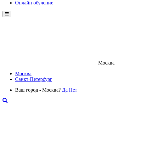
Онлайн обучение
Menu
Москва
Москва
Санкт-Петербург
Ваш город - Москва?
Да
Нет