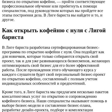
бизнеса по открытию кофейни, — пройти соответствующее
профессиональное обучение или прибегнуть к помощи
специалистов, под руководством которых вы пройдете все
этапы построения дела. В Лиге бариста вы найдете и то, и
другое.
Как открыть кофейню с нуля с Лигой
бариста
В Лиге бариста разработана сертифицированная бизнес-
программа по открытию кофейни с нуля. Она подойдет как
для новичков, которые только собираются открыть свой
проект, так и для уже развивающихся бизнесменов, желающих
оптимизировать свой бизнес для его более эффективной
работы. После прохождения этого обучающего курса у
каждого слушателя будет свой персональный бизнес-проект
по открытию кофейни, составленный с полным учетом
индивидуальных особенностей и предпочтений.
Кроме того, в Лиге бариста мы предлагаем несколько пакетов
консалтинговых услуг по открытию и сопровождению
кофейного бизнеса. Наши специалисты оказывают помощь в
выборе бизнес-модели и составлении бизнес-плана,
разработке дизайн-проекта, подборе и комплектации