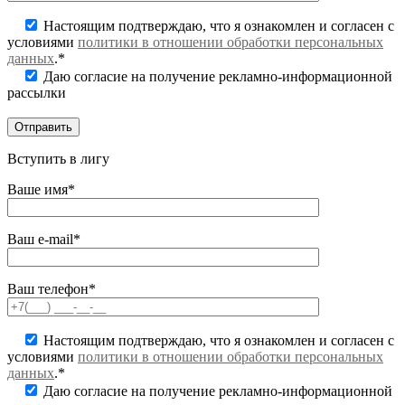
Настоящим подтверждаю, что я ознакомлен и согласен с
условиями
политики в отношении обработки персональных
данных
.*
Даю согласие на получение рекламно-информационной
рассылки
Вступить в лигу
Ваше имя*
Ваш e-mail*
Ваш телефон*
Настоящим подтверждаю, что я ознакомлен и согласен с
условиями
политики в отношении обработки персональных
данных
.*
Даю согласие на получение рекламно-информационной