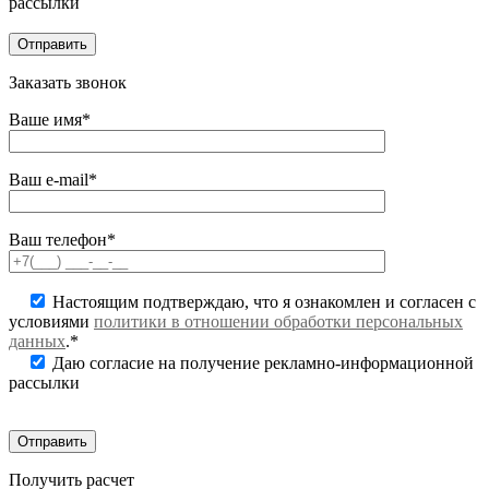
рассылки
Заказать звонок
Ваше имя*
Ваш e-mail*
Ваш телефон*
Настоящим подтверждаю, что я ознакомлен и согласен с
условиями
политики в отношении обработки персональных
данных
.*
Даю согласие на получение рекламно-информационной
рассылки
Получить расчет