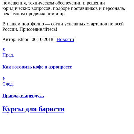
помещения, техническом обеспечении и решении
юридических вопросов, подборе поставщиков и персонала,
рекламном продвижении и пр.
В нашем портфолио — сотни успешных стартапов по всей
России. Присоединяйтесь!
Автор: editor
|
06.10.2018
|
Новости
|
Пред.
Как готовить кофе в аэропрессе
След.
Правда, в аренду…
Курсы для бариста