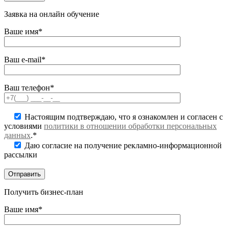
Заявка на онлайн обучение
Ваше имя*
Ваш e-mail*
Ваш телефон*
Настоящим подтверждаю, что я ознакомлен и согласен с
условиями
политики в отношении обработки персональных
данных
.*
Даю согласие на получение рекламно-информационной
рассылки
Получить бизнес-план
Ваше имя*