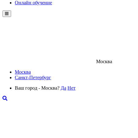
Онлайн обучение
Menu
Москва
Москва
Санкт-Петербург
Ваш город - Москва?
Да
Нет