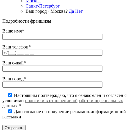
Москва
Санкт-Петербург
Ваш город - Москва?
Да
Нет
Подробности франшизы
Ваше имя*
Ваш телефон*
Ваш e-mail*
Ваш город*
Настоящим подтверждаю, что я ознакомлен и согласен с
условиями
политики в отношении обработки персональных
данных
.*
Даю согласие на получение рекламно-информационной
рассылки