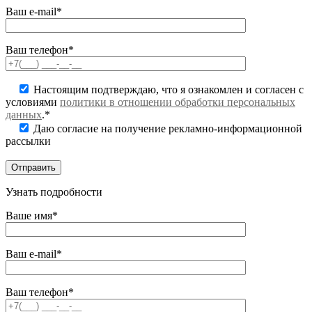
Ваш e-mail*
Ваш телефон*
Настоящим подтверждаю, что я ознакомлен и согласен с
условиями
политики в отношении обработки персональных
данных
.*
Даю согласие на получение рекламно-информационной
рассылки
Узнать подробности
Ваше имя*
Ваш e-mail*
Ваш телефон*