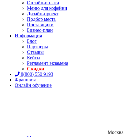
Онлайн-оплата
Меню для кофейни
Дизайн-проект
Подбор места
Поставщики
Бизнес-план
Информация
Блог
Партнеры
Отзывы
Кейсы
Регламент экзамена
Скидки
8(800) 550 9193
Франшиза
Онлайн обучение
Москва