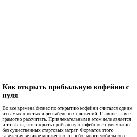
Как открыть прибыльную кофейню с
нуля
Во все времена бизнес по открытию кофейни считался одним
из самых простых и рентабельных вложений. Главное — все
грамотно рассчитать. Привлекательным в этом деле является
и тот факт, что открыть прибыльную кофейню с нуля можно
без существенных стартовых затрат. Форматов этого
заведения великое множество, от небольшого мобильного