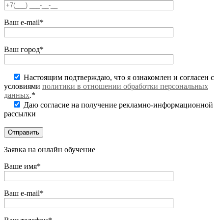
Ваш e-mail*
Ваш город*
Настоящим подтверждаю, что я ознакомлен и согласен с
условиями
политики в отношении обработки персональных
данных
.*
Даю согласие на получение рекламно-информационной
рассылки
Заявка на онлайн обучение
Ваше имя*
Ваш e-mail*