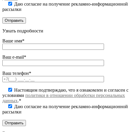
Даю согласие на получение рекламно-информационной
рассылки
Узнать подробности
Ваше имя*
Ваш e-mail*
Ваш телефон*
Настоящим подтверждаю, что я ознакомлен и согласен с
условиями
политики в отношении обработки персональных
данных
.*
Даю согласие на получение рекламно-информационной
рассылки