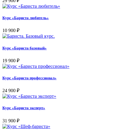
29 900
₽
Курс «Бариста любитель»
10 900
₽
Курс «Бариста базовый»
19 900
₽
Курс «Бариста профессионал»
24 900
₽
Курс «Бариста эксперт»
31 900
₽