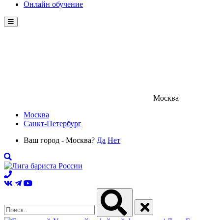
Онлайн обучение
Menu
Москва
Москва
Санкт-Петербург
Ваш город - Москва?
Да
Нет