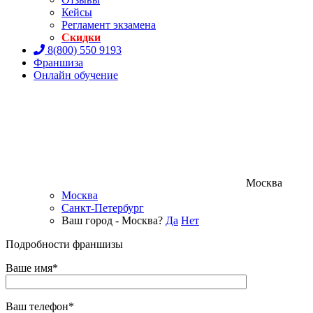
Кейсы
Регламент экзамена
Скидки
8(800) 550 9193
Франшиза
Онлайн обучение
Москва
Москва
Санкт-Петербург
Ваш город - Москва?
Да
Нет
Подробности франшизы
Ваше имя*
Ваш телефон*