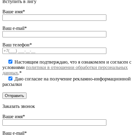
Вступить в лигу
Ваше имя*
Ваш e-mail*
Ваш телефон*
Настоящим подтверждаю, что я ознакомлен и согласен с
условиями
политики в отношении обработки персональных
данных
.*
Даю согласие на получение рекламно-информационной
рассылки
Заказать звонок
Ваше имя*
Ваш e-mail*