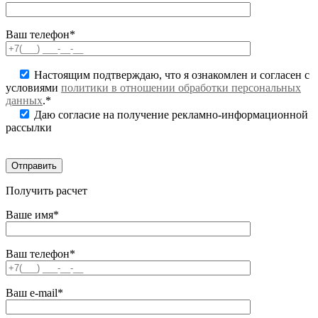
Ваш телефон*
Настоящим подтверждаю, что я ознакомлен и согласен с
условиями
политики в отношении обработки персональных
данных
.*
Даю согласие на получение рекламно-информационной
рассылки
Получить расчет
Ваше имя*
Ваш телефон*
Ваш e-mail*