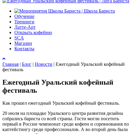
Обучение
Тренинги
Латте-Арт
Открыть кофейню
SCA
Магазин
Контакты
Главная
|
Блог
|
Новости
|
Ежегодный Уральский кофейный
фестиваль
Ежегодный Уральский кофейный
фестиваль
Как прошел ежегодный Уральский кофейный фестиваль.
20 июля на площадке Уральского центра развития дизайна
собрались бариста со всей страны. Гости могли посетить
первый в России чемпионат среди кофеен и соревнования по
каптейстингу среди профессионалов. А во второй день была