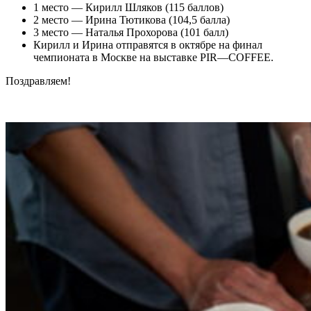
1 место — Кирилл Шляков (115 баллов)
2 место — Ирина Тютикова (104,5 балла)
3 место — Наталья Прохорова (101 балл)
Кирилл и Ирина отправятся в октябре на финал
чемпионата в Москве на выставке PIR—COFFEE.
Поздравляем!