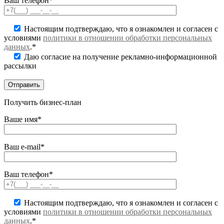
Ваш телефон*
Настоящим подтверждаю, что я ознакомлен и согласен с
условиями
политики в отношении обработки персональных
данных
.*
Даю согласие на получение рекламно-информационной
рассылки
Получить бизнес-план
Ваше имя*
Ваш e-mail*
Ваш телефон*
Настоящим подтверждаю, что я ознакомлен и согласен с
условиями
политики в отношении обработки персональных
данных
.*