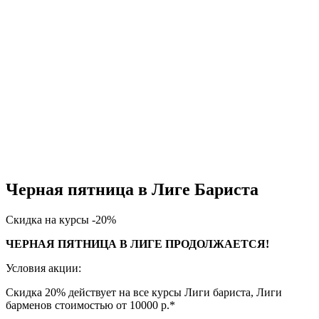
Черная пятница в Лиге Бариста
Скидка на курсы -20%
ЧЕРНАЯ ПЯТНИЦА В ЛИГЕ ПРОДОЛЖАЕТСЯ!
Условия акции:
Скидка 20% действует на все курсы Лиги бариста, Лиги
барменов стоимостью от 10000 р.*