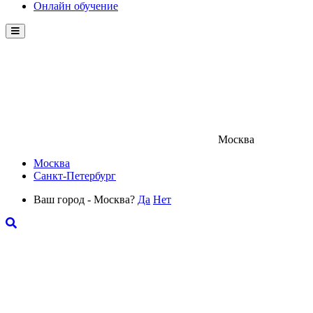
Онлайн обучение
Menu
Москва
Москва
Санкт-Петербург
Ваш город - Москва?
Да
Нет