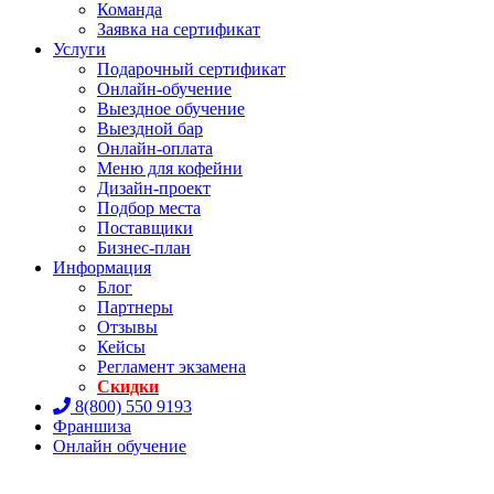
Команда
Заявка на сертификат
Услуги
Подарочный сертификат
Онлайн-обучение
Выездное обучение
Выездной бар
Онлайн-оплата
Меню для кофейни
Дизайн-проект
Подбор места
Поставщики
Бизнес-план
Информация
Блог
Партнеры
Отзывы
Кейсы
Регламент экзамена
Скидки
8(800) 550 9193
Франшиза
Онлайн обучение