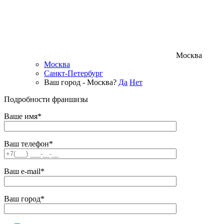
Москва
Москва
Санкт-Петербург
Ваш город - Москва?
Да
Нет
Подробности франшизы
Ваше имя*
Ваш телефон*
Ваш e-mail*
Ваш город*