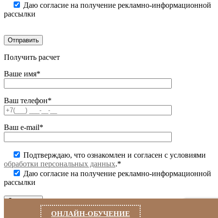
Даю согласие на получение рекламно-информационной
рассылки
Получить расчет
Ваше имя*
Ваш телефон*
Ваш e-mail*
Подтверждаю, что ознакомлен и согласен с условиями
обработки персональных данных
.*
Даю согласие на получение рекламно-информационной
рассылки
ОНЛАЙН-ОБУЧЕНИЕ
Заказать