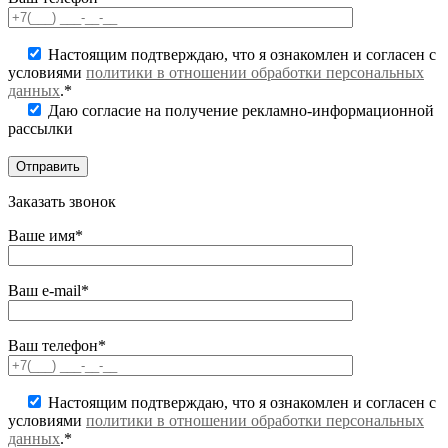
Настоящим подтверждаю, что я ознакомлен и согласен с
условиями
политики в отношении обработки персональных
данных
.*
Даю согласие на получение рекламно-информационной
рассылки
Заказать звонок
Ваше имя*
Ваш e-mail*
Ваш телефон*
Настоящим подтверждаю, что я ознакомлен и согласен с
условиями
политики в отношении обработки персональных
данных
.*