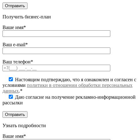
Получить бизнес-план
Ваше имя*
Ваш e-mail*
Ваш телефон*
Настоящим подтверждаю, что я ознакомлен и согласен с
условиями
политики в отношении обработки персональных
данных
.*
Даю согласие на получение рекламно-информационной
рассылки
Узнать подробности
Ваше имя*