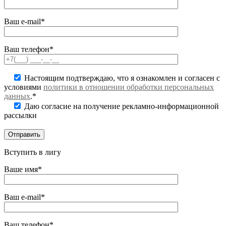
Ваш e-mail*
Ваш телефон*
Настоящим подтверждаю, что я ознакомлен и согласен с
условиями
политики в отношении обработки персональных
данных
.*
Даю согласие на получение рекламно-информационной
рассылки
Вступить в лигу
Ваше имя*
Ваш e-mail*
Ваш телефон*