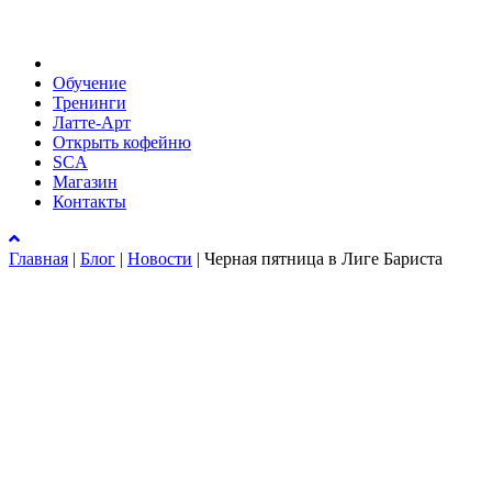
Обучение
Тренинги
Латте-Арт
Открыть кофейню
SCA
Магазин
Контакты
Главная
|
Блог
|
Новости
|
Черная пятница в Лиге Бариста