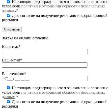
Настоящим подтверждаю, что я ознакомлен и согласен с
условиями
политики в отношении обработки персональных
данных
.*
Даю согласие на получение рекламно-информационной
рассылки
Заявка на онлайн обучение
Ваше имя*
Ваш e-mail*
Ваш телефон*
Настоящим подтверждаю, что я ознакомлен и согласен с
условиями
политики в отношении обработки персональных
данных
.*
Даю согласие на получение рекламно-информационной
рассылки