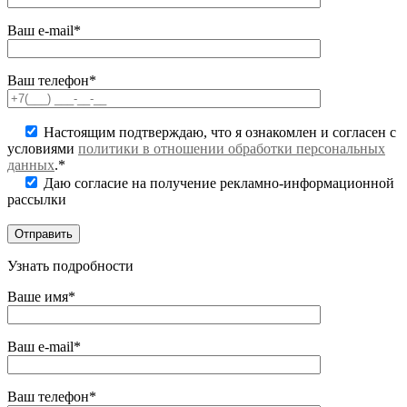
Ваш e-mail*
Ваш телефон*
Настоящим подтверждаю, что я ознакомлен и согласен с
условиями
политики в отношении обработки персональных
данных
.*
Даю согласие на получение рекламно-информационной
рассылки
Узнать подробности
Ваше имя*
Ваш e-mail*
Ваш телефон*