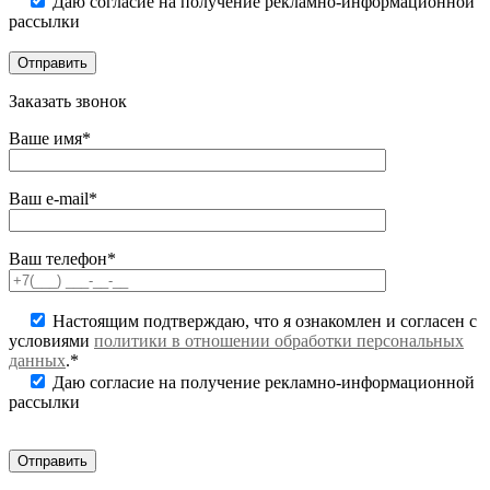
Даю согласие на получение рекламно-информационной
рассылки
Заказать звонок
Ваше имя*
Ваш e-mail*
Ваш телефон*
Настоящим подтверждаю, что я ознакомлен и согласен с
условиями
политики в отношении обработки персональных
данных
.*
Даю согласие на получение рекламно-информационной
рассылки