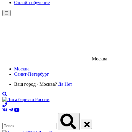
Онлайн обучение
Menu
Москва
Москва
Санкт-Петербург
Ваш город - Москва?
Да
Нет