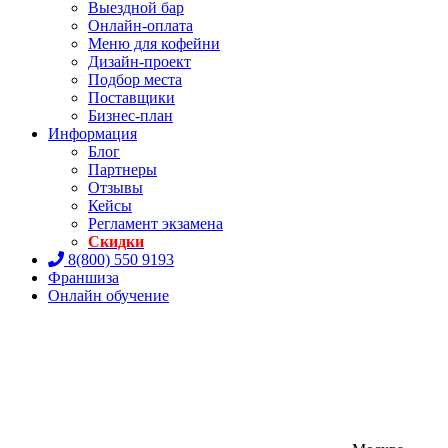
Выездной бар
Онлайн-оплата
Меню для кофейни
Дизайн-проект
Подбор места
Поставщики
Бизнес-план
Информация
Блог
Партнеры
Отзывы
Кейсы
Регламент экзамена
Скидки
8(800) 550 9193
Франшиза
Онлайн обучение