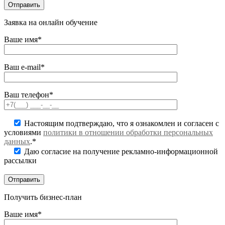
Заявка на онлайн обучение
Ваше имя*
Ваш e-mail*
Ваш телефон*
Настоящим подтверждаю, что я ознакомлен и согласен с
условиями
политики в отношении обработки персональных
данных
.*
Даю согласие на получение рекламно-информационной
рассылки
Получить бизнес-план
Ваше имя*