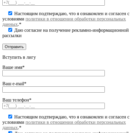
Настоящим подтверждаю, что я ознакомлен и согласен с
условиями
политики в отношении обработки персональных
данных
.*
Даю согласие на получение рекламно-информационной
рассылки
Вступить в лигу
Ваше имя*
Ваш e-mail*
Ваш телефон*
Настоящим подтверждаю, что я ознакомлен и согласен с
условиями
политики в отношении обработки персональных
данных
.*