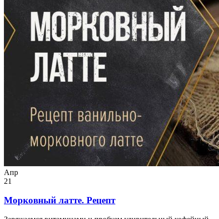
Апр
21
Морковный латте. Рецепт