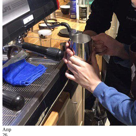
Апр
26