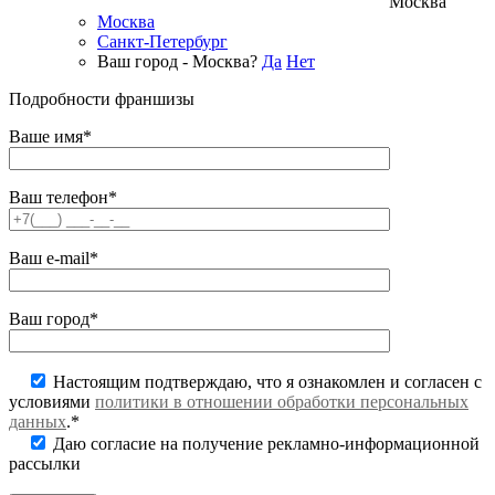
Москва
Москва
Санкт-Петербург
Ваш город - Москва?
Да
Нет
Подробности франшизы
Ваше имя*
Ваш телефон*
Ваш e-mail*
Ваш город*
Настоящим подтверждаю, что я ознакомлен и согласен с
условиями
политики в отношении обработки персональных
данных
.*
Даю согласие на получение рекламно-информационной
рассылки