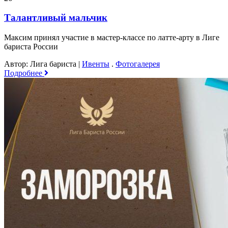
Талантливый мальчик
Максим принял участие в мастер-классе по латте-арту в Лиге
бариста России
Автор: Лига бариста
|
Ивенты
.
Фотогалерея
Подробнее