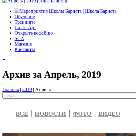
Обучение
Тренинги
Латте-Арт
Открыть кофейню
SCA
Магазин
Контакты
Архив за Апрель, 2019
Главная
|
2019
|
Апрель
ВСЕ
НОВОСТИ
ФОТО
ВИДЕО