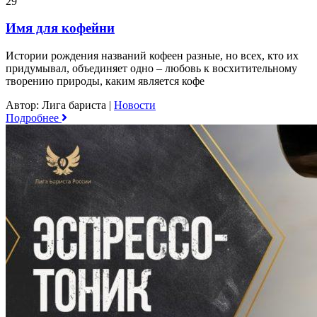
29
Имя для кофейни
Истории рождения названий кофеен разные, но всех, кто их
придумывал, объединяет одно – любовь к восхитительному
творению природы, каким является кофе
Автор: Лига бариста
|
Новости
Подробнее