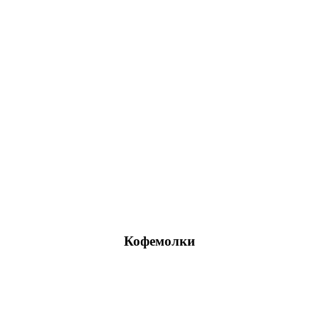
Кофемолки