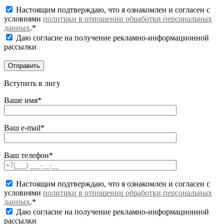
Настоящим подтверждаю, что я ознакомлен и согласен с
условиями
политики в отношении обработки персональных
данных
.*
Даю согласие на получение рекламно-информационной
рассылки
Вступить в лигу
Ваше имя*
Ваш e-mail*
Ваш телефон*
Настоящим подтверждаю, что я ознакомлен и согласен с
условиями
политики в отношении обработки персональных
данных
.*
Даю согласие на получение рекламно-информационной
рассылки