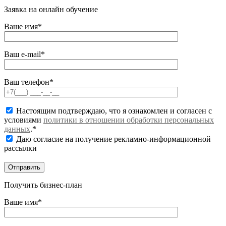
Заявка на онлайн обучение
Ваше имя*
Ваш e-mail*
Ваш телефон*
Настоящим подтверждаю, что я ознакомлен и согласен с
условиями
политики в отношении обработки персональных
данных
.*
Даю согласие на получение рекламно-информационной
рассылки
Получить бизнес-план
Ваше имя*