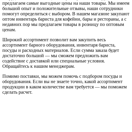
предлагаем самые выгодные цены на наши товары. Мы имеем
большой опыт и положительные отзывы, наши сотрудники
помогут определиться с выбором. В нашем магазине закупают
оптом инвентарь бариста для кофейни, бары и рестораны, а с
недавних пор мы предлагаем товары в розницу по оптовым
ценам.
Широкий ассортимент позволит вам закупить весь
ассортимент барного оборудования, инвентаря бариста,
посуды и расходных материалов. Если сумма заказа будет
достаточно большой — мы сможем предложить вам
содействие с доставкой или специальные условия.
Обращайтесь к нашим менеджерам.
Помимо поставки, мы можем помочь с подбором посуды и
оборудования. Если вы не знаете точно, какой ассортимент
продукции в каком количестве вам требуется — мы поможем
сделать расчет.