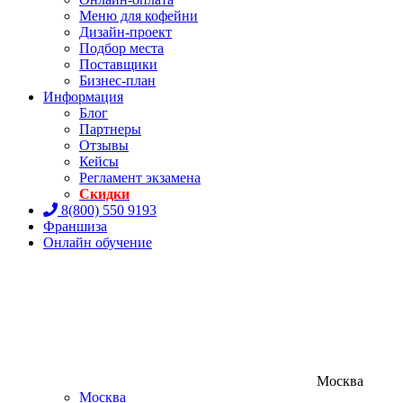
Меню для кофейни
Дизайн-проект
Подбор места
Поставщики
Бизнес-план
Информация
Блог
Партнеры
Отзывы
Кейсы
Регламент экзамена
Скидки
8(800) 550 9193
Франшиза
Онлайн обучение
Москва
Москва