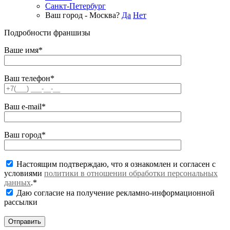
Санкт-Петербург
Ваш город - Москва?
Да
Нет
Подробности франшизы
Ваше имя*
Ваш телефон*
Ваш e-mail*
Ваш город*
Настоящим подтверждаю, что я ознакомлен и согласен с
условиями
политики в отношении обработки персональных
данных
.*
Даю согласие на получение рекламно-информационной
рассылки