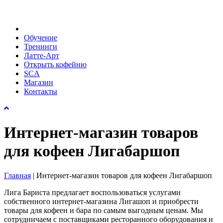
Обучение
Тренинги
Латте-Арт
Открыть кофейню
SCA
Магазин
Контакты
Интернет-магазин товаров
для кофеен Лигабаршоп
Главная
|
Интернет-магазин товаров для кофеен Лигабаршоп
Лига Бариста предлагает воспользоваться услугами
собственного интернет-магазина Лигашоп и приобрести
товары для кофеен и бара по самым выгодным ценам. Мы
сотрудничаем с поставщиками ресторанного оборудования и