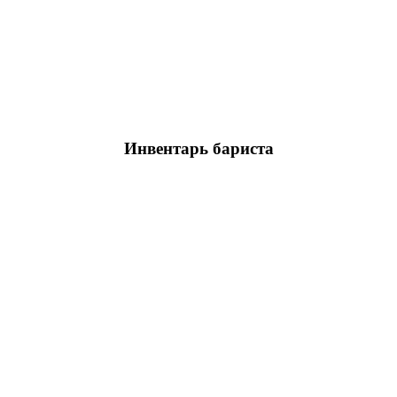
Инвентарь бариста