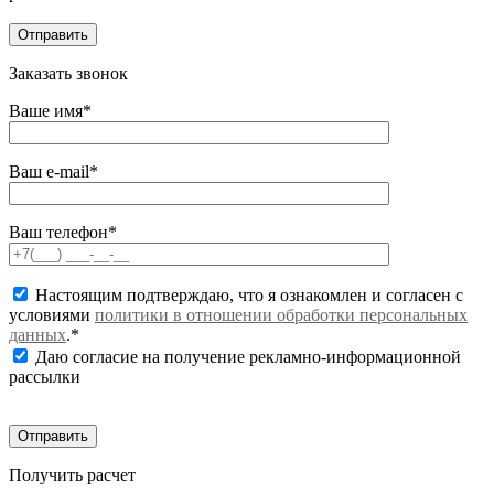
Заказать звонок
Ваше имя*
Ваш e-mail*
Ваш телефон*
Настоящим подтверждаю, что я ознакомлен и согласен с
условиями
политики в отношении обработки персональных
данных
.*
Даю согласие на получение рекламно-информационной
рассылки
Получить расчет