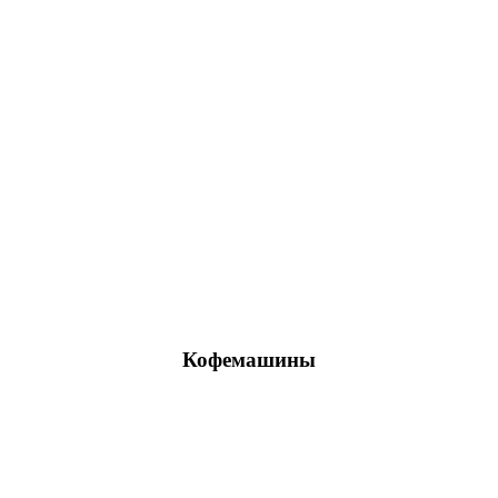
Кофемашины