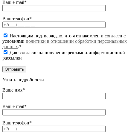
Ваш e-mail*
Ваш телефон*
Настоящим подтверждаю, что я ознакомлен и согласен с
условиями
политики в отношении обработки персональных
данных
.*
Даю согласие на получение рекламно-информационной
рассылки
Узнать подробности
Ваше имя*
Ваш e-mail*
Ваш телефон*