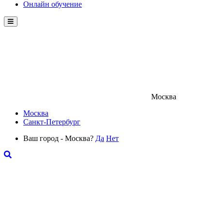
Онлайн обучение
Menu
Москва
Москва
Санкт-Петербург
Ваш город - Москва?
Да
Нет