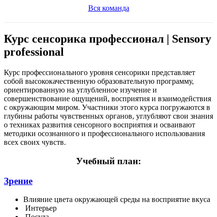
Вся команда
Курс сенсорика профессионал | Sensory
professional
Курс профессионального уровня сенсорики представляет
собой высококачественную образовательную программу,
ориентированную на углубленное изучение и
совершенствование ощущений, восприятия и взаимодействия
с окружающим миром. Участники этого курса погружаются в
глубины работы чувственных органов, углубляют свои знания
о техниках развития сенсорного восприятия и осваивают
методики осознанного и профессионального использования
всех своих чувств.
Учебный план:
Зрение
Влияние цвета окружающей среды на восприятие вкуса
Интерьер
Посуда