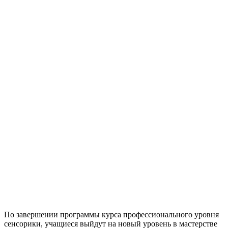
По завершении программы курса профессионального уровня
сенсорики, учащиеся выйдут на новый уровень в мастерстве