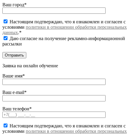
Ваш город*
Настоящим подтверждаю, что я ознакомлен и согласен с
условиями
политики в отношении обработки персональных
данных
.*
Даю согласие на получение рекламно-информационной
рассылки
Заявка на онлайн обучение
Ваше имя*
Ваш e-mail*
Ваш телефон*
Настоящим подтверждаю, что я ознакомлен и согласен с
условиями
политики в отношении обработки персональных