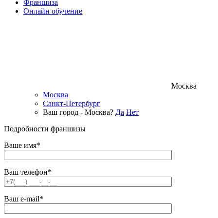
Франшиза
Онлайн обучение
Москва
Москва
Санкт-Петербург
Ваш город - Москва?
Да
Нет
Подробности франшизы
Ваше имя*
Ваш телефон*
Ваш e-mail*