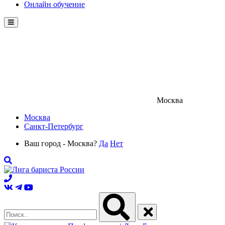
Онлайн обучение
Menu
Москва
Москва
Санкт-Петербург
Ваш город - Москва?
Да
Нет