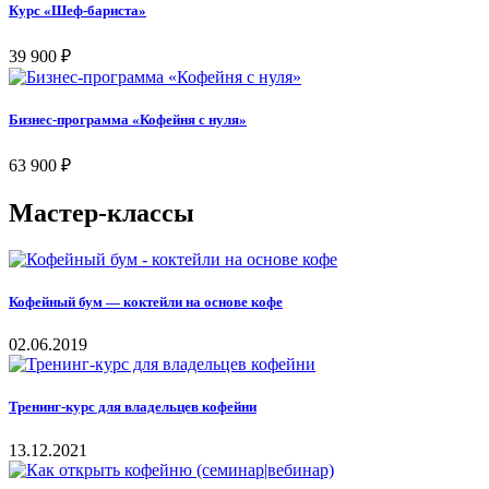
Курс «Шеф-бариста»
39 900
₽
Бизнес-программа «Кофейня с нуля»
63 900
₽
Мастер-классы
Кофейный бум — коктейли на основе кофе
02.06.2019
Тренинг-курс для владельцев кофейни
13.12.2021