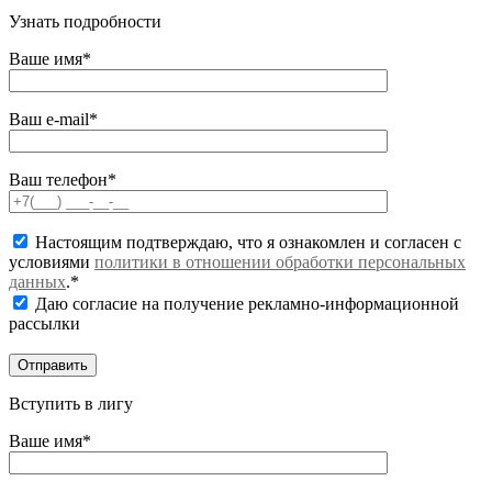
Узнать подробности
Ваше имя*
Ваш e-mail*
Ваш телефон*
Настоящим подтверждаю, что я ознакомлен и согласен с
условиями
политики в отношении обработки персональных
данных
.*
Даю согласие на получение рекламно-информационной
рассылки
Вступить в лигу
Ваше имя*