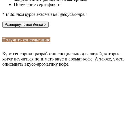
Получение сертификата
*
В данном курсе экзамен не предусмотрен
Развернуть все блоки >
Получить консультацию
Курс сенсорики разработан специально для людей, которые
хотят научиться понимать вкус и аромат кофе. А также, уметь
описывать вкусо-ароматику кофе.