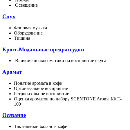
Освещение
Слух
Фоновая музыка
Оборудование
Тишина
Кросс-Модальные предрассудки
Влияние психосоматики на восприятие вкуса
Аромат
Понятие аромата в кофе
Ортоназальное восприятие
Ретроназальное восприятие
Оценка ароматов по набору
SCENTONE Aroma Kit T-
100
Осязание
Тактильный баланс в кофе