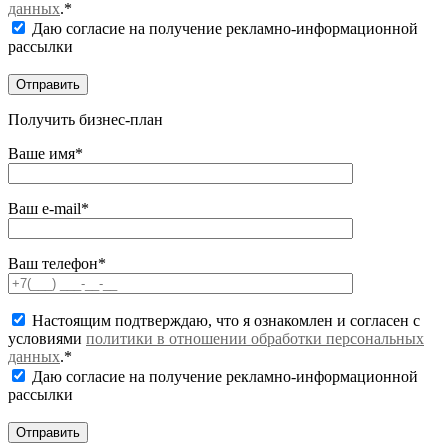
данных
.*
Даю согласие на получение рекламно-информационной
рассылки
Получить бизнес-план
Ваше имя*
Ваш e-mail*
Ваш телефон*
Настоящим подтверждаю, что я ознакомлен и согласен с
условиями
политики в отношении обработки персональных
данных
.*
Даю согласие на получение рекламно-информационной
рассылки