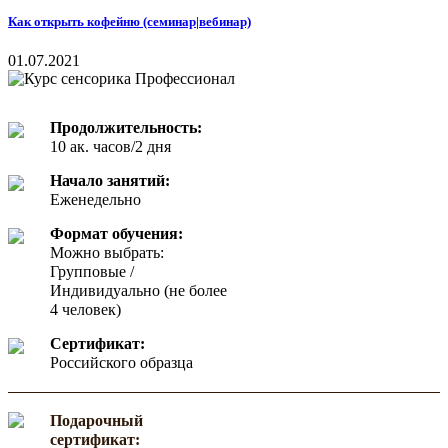
Как открыть кофейню (семинар|вебинар)
01.07.2021
Продолжительность:
10 ак. часов/2 дня
Начало занятий:
Еженедельно
Формат обучения:
Можно выбрать:
Групповые /
Индивидуально (не более
4 человек)
Сертификат:
Российского образца
Подарочный
сертификат: