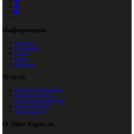
Информация
Партнеры
Публикации
Отзывы
Кейсы
Франшиза
Услуги
Выездные мероприятия
Выездное обучение
Подарочный сертификат
Заочное обучение
Онлайн-оплата
О Лиге бариста