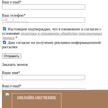
Ваш e-mail*
Ваш телефон*
Настоящим подтверждаю, что я ознакомлен и согласен с
условиями
политики в отношении обработки персональных
данных
.*
Даю согласие на получение рекламно-информационной
рассылки
Заказать звонок
Ваше имя*
Ваш e-mail*
ОНЛАЙН-ОБУЧЕНИЕ
Ваш телефон*