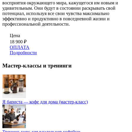
восприятия окружающего мира, кажущегося им новым и
удивительным. Они будут в состоянии раскрывать свой
потенциал, используя все свои чувства максимально
эффективно и продуктивно в повседневной жизни и
профессиональной деятельности.
Цена
18 900
₽
ОПЛАТА
Подробности
Мастер-классы и тренинги
Я бариста — кофе для дома (мастер-класс)
Тренинг-курс для владельцев кофейни