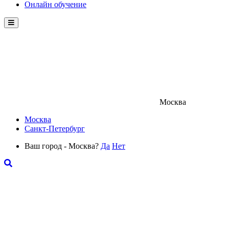
Онлайн обучение
Menu
Москва
Москва
Санкт-Петербург
Ваш город - Москва?
Да
Нет