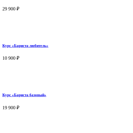
29 900
₽
Курс «Бариста любитель»
10 900
₽
Курс «Бариста базовый»
19 900
₽