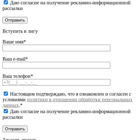
Даю согласие на получение рекламно-информационной
рассылки
Вступить в лигу
Ваше имя*
Ваш e-mail*
Ваш телефон*
Настоящим подтверждаю, что я ознакомлен и согласен с
условиями
политики в отношении обработки персональных
данных
.*
Даю согласие на получение рекламно-информационной
рассылки
Заказать звонок