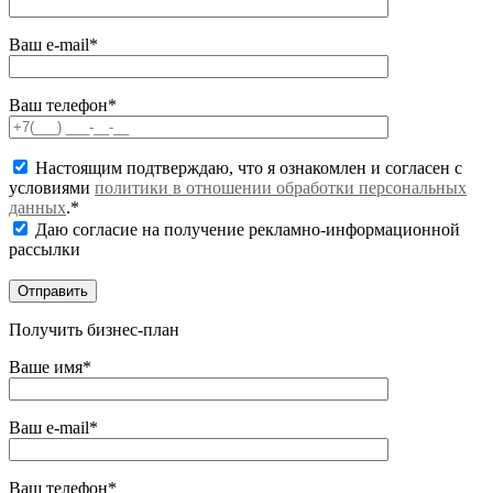
Ваш e-mail*
Ваш телефон*
Настоящим подтверждаю, что я ознакомлен и согласен с
условиями
политики в отношении обработки персональных
данных
.*
Даю согласие на получение рекламно-информационной
рассылки
Получить бизнес-план
Ваше имя*
Ваш e-mail*
Ваш телефон*