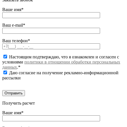
Ваше имя*
Ваш e-mail*
Ваш телефон*
Настоящим подтверждаю, что я ознакомлен и согласен с
условиями
политики в отношении обработки персональных
данных
.*
Даю согласие на получение рекламно-информационной
рассылки
Получить расчет
Ваше имя*