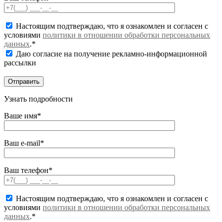
Настоящим подтверждаю, что я ознакомлен и согласен с
условиями
политики в отношении обработки персональных
данных
.*
Даю согласие на получение рекламно-информационной
рассылки
Узнать подробности
Ваше имя*
Ваш e-mail*
Ваш телефон*
Настоящим подтверждаю, что я ознакомлен и согласен с
условиями
политики в отношении обработки персональных
данных
.*