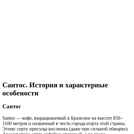
Сантос. История и характерные
особености
Сантос
Santos — кофе, выращиваемый в Бразилии на высоте 850–
1100 метров и названный в честь города-порта этой страны.
Этому сорту присуща кислинка (даже при сильной обжарке).