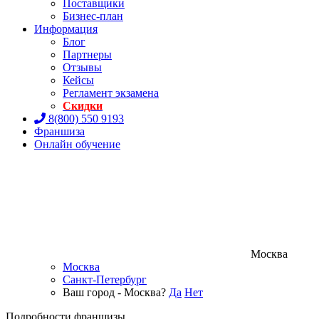
Поставщики
Бизнес-план
Информация
Блог
Партнеры
Отзывы
Кейсы
Регламент экзамена
Скидки
8(800) 550 9193
Франшиза
Онлайн обучение
Москва
Москва
Санкт-Петербург
Ваш город - Москва?
Да
Нет
Подробности франшизы