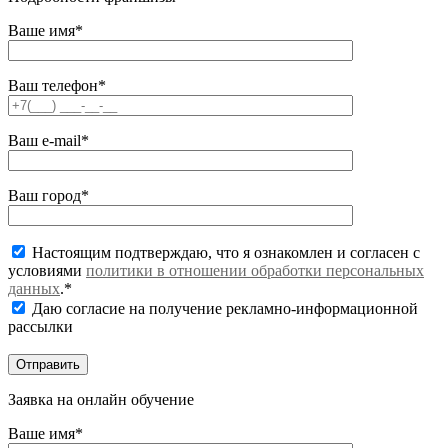
Ваше имя*
Ваш телефон*
Ваш e-mail*
Ваш город*
Настоящим подтверждаю, что я ознакомлен и согласен с
условиями
политики в отношении обработки персональных
данных
.*
Даю согласие на получение рекламно-информационной
рассылки
Заявка на онлайн обучение
Ваше имя*