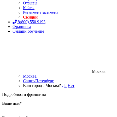
Отзывы
Кейсы
Регламент экзамена
Скидки
8(800) 550 9193
Франшиза
Онлайн обучение
Москва
Москва
Санкт-Петербург
Ваш город - Москва?
Да
Нет
Подробности франшизы
Ваше имя*