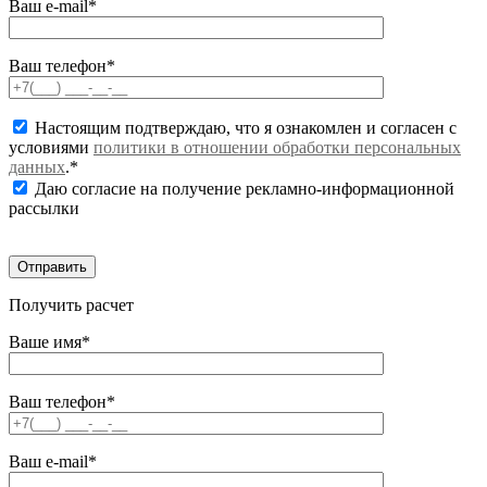
Ваш e-mail*
Ваш телефон*
Настоящим подтверждаю, что я ознакомлен и согласен с
условиями
политики в отношении обработки персональных
данных
.*
Даю согласие на получение рекламно-информационной
рассылки
Получить расчет
Ваше имя*
Ваш телефон*
Ваш e-mail*