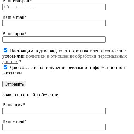
Ваш телефон*
Ваш e-mail*
Ваш город*
Настоящим подтверждаю, что я ознакомлен и согласен с
условиями
политики в отношении обработки персональных
данных
.*
Даю согласие на получение рекламно-информационной
рассылки
Заявка на онлайн обучение
Ваше имя*
Ваш e-mail*