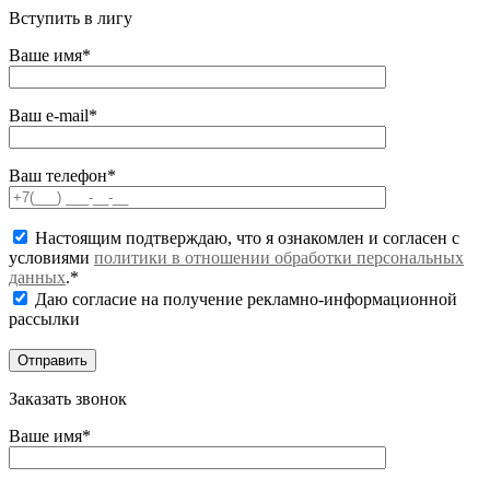
Вступить в лигу
Ваше имя*
Ваш e-mail*
Ваш телефон*
Настоящим подтверждаю, что я ознакомлен и согласен с
условиями
политики в отношении обработки персональных
данных
.*
Даю согласие на получение рекламно-информационной
рассылки
Заказать звонок
Ваше имя*