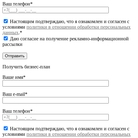
Ваш телефон*
Настоящим подтверждаю, что я ознакомлен и согласен с
условиями
политики в отношении обработки персональных
данных
.*
Даю согласие на получение рекламно-информационной
рассылки
Получить бизнес-план
Ваше имя*
Ваш e-mail*
Ваш телефон*
Настоящим подтверждаю, что я ознакомлен и согласен с
условиями
политики в отношении обработки персональных