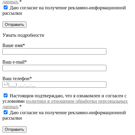
данных
.*
Даю согласие на получение рекламно-информационной
рассылки
Узнать подробности
Ваше имя*
Ваш e-mail*
Ваш телефон*
Настоящим подтверждаю, что я ознакомлен и согласен с
условиями
политики в отношении обработки персональных
данных
.*
Даю согласие на получение рекламно-информационной
рассылки