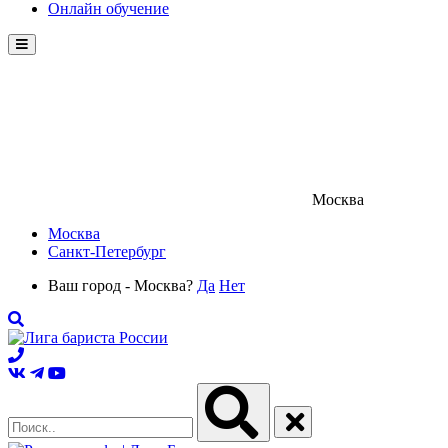
Онлайн обучение
Menu
Москва
Москва
Санкт-Петербург
Ваш город - Москва?
Да
Нет