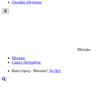
Онлайн обучение
Menu
Москва
Москва
Санкт-Петербург
Ваш город - Москва?
Да
Нет