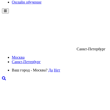
Онлайн обучение
Menu
Санкт-Петербург
Москва
Санкт-Петербург
Ваш город - Москва?
Да
Нет