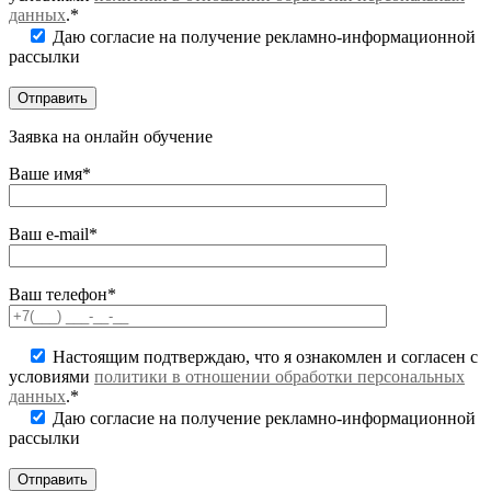
данных
.*
Даю согласие на получение рекламно-информационной
рассылки
Заявка на онлайн обучение
Ваше имя*
Ваш e-mail*
Ваш телефон*
Настоящим подтверждаю, что я ознакомлен и согласен с
условиями
политики в отношении обработки персональных
данных
.*
Даю согласие на получение рекламно-информационной
рассылки