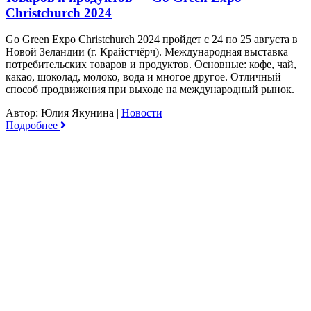
Christchurch 2024
Go Green Expo Christchurch 2024 пройдет с 24 по 25 августа в
Новой Зеландии (г. Крайстчёрч). Международная выставка
потребительских товаров и продуктов. Основные: кофе, чай,
какао, шоколад, молоко, вода и многое другое. Отличный
способ продвижения при выходе на международный рынок.
Автор: Юлия Якунина
|
Новости
Подробнее