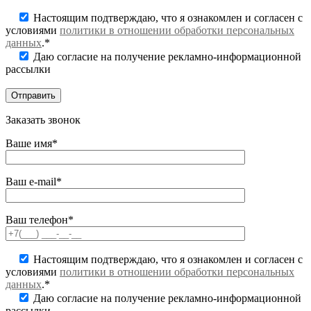
Настоящим подтверждаю, что я ознакомлен и согласен с
условиями
политики в отношении обработки персональных
данных
.*
Даю согласие на получение рекламно-информационной
рассылки
Заказать звонок
Ваше имя*
Ваш e-mail*
Ваш телефон*
Настоящим подтверждаю, что я ознакомлен и согласен с
условиями
политики в отношении обработки персональных
данных
.*
Даю согласие на получение рекламно-информационной
рассылки