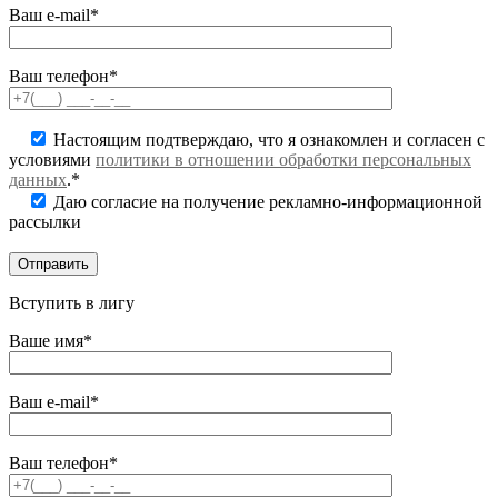
Ваш e-mail*
Ваш телефон*
Настоящим подтверждаю, что я ознакомлен и согласен с
условиями
политики в отношении обработки персональных
данных
.*
Даю согласие на получение рекламно-информационной
рассылки
Вступить в лигу
Ваше имя*
Ваш e-mail*
Ваш телефон*