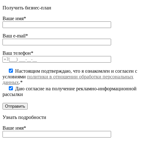
Получить бизнес-план
Ваше имя*
Ваш e-mail*
Ваш телефон*
Настоящим подтверждаю, что я ознакомлен и согласен с
условиями
политики в отношении обработки персональных
данных
.*
Даю согласие на получение рекламно-информационной
рассылки
Узнать подробности
Ваше имя*