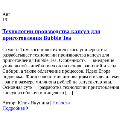
Авг
19
Технологии производства капсул для
приготовления Bubble Tea
Студент Томского политехнического университета
разрабатывает технологии производства капсул для
приготовления Bubble Tea. Особенность — внедрение
уникальной линейки вкусов на основе растений и ягод
Сибири, а также облегчение процессов. Идею Егора
поддержал Фонд содействия инновациям и выделил ему
грант в размере миллиона рублей на запуск стартапа.
Основная суть — разработка технологии приготовления
капсул из оболочки пищевого […]
Автор: Юлия Якунина
|
Новости
Подробнее