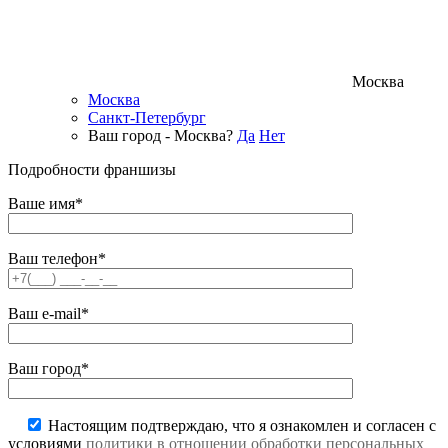
Москва
Москва
Санкт-Петербург
Ваш город - Москва?
Да
Нет
Подробности франшизы
Ваше имя*
Ваш телефон*
Ваш e-mail*
Ваш город*
Настоящим подтверждаю, что я ознакомлен и согласен с
условиями
политики в отношении обработки персональных