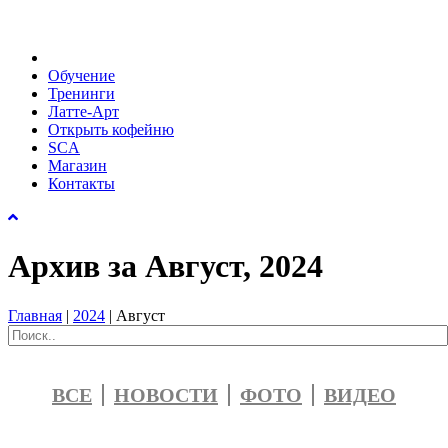
Обучение
Тренинги
Латте-Арт
Открыть кофейню
SCA
Магазин
Контакты
Архив за Август, 2024
Главная
|
2024
|
Август
ВСЕ
НОВОСТИ
ФОТО
ВИДЕО