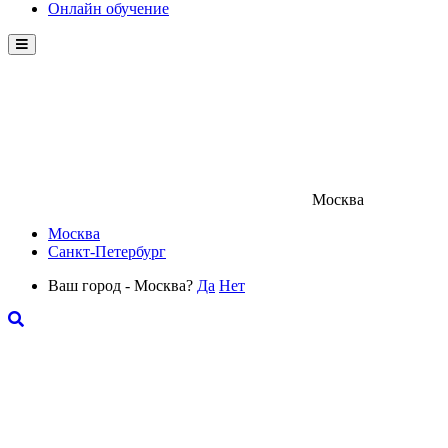
Онлайн обучение
Menu
Москва
Москва
Санкт-Петербург
Ваш город - Москва?
Да
Нет