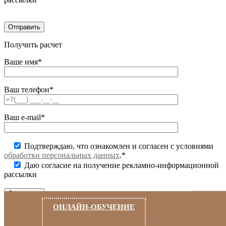
Получить расчет
Ваше имя*
Ваш телефон*
Ваш e-mail*
Подтверждаю, что ознакомлен и согласен с условиями
обработки персональных данных
.*
Даю согласие на получение рекламно-информационной
рассылки
ОНЛАЙН-ОБУЧЕНИЕ
Заказать
звонок