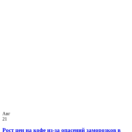
Авг
21
Рост цен на кофе из-за опасений заморозков в