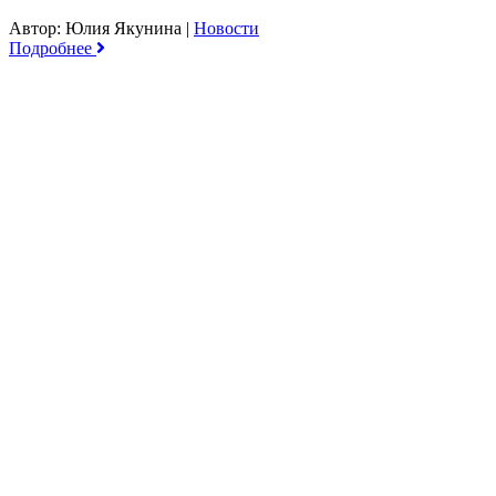
Автор: Юлия Якунина
|
Новости
Подробнее