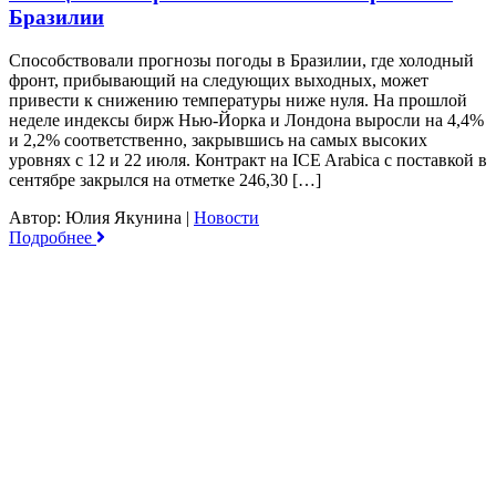
Бразилии
Способствовали прогнозы погоды в Бразилии, где холодный
фронт, прибывающий на следующих выходных, может
привести к снижению температуры ниже нуля. На прошлой
неделе индексы бирж Нью-Йорка и Лондона выросли на 4,4%
и 2,2% соответственно, закрывшись на самых высоких
уровнях с 12 и 22 июля. Контракт на ICE Arabica с поставкой в
сентябре закрылся на отметке 246,30 […]
Автор: Юлия Якунина
|
Новости
Подробнее